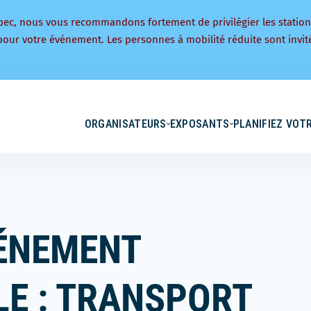
bec, nous vous recommandons fortement de privilégier les statio
pour votre événement. Les personnes à mobilité réduite sont invité
ORGANISATEURS
EXPOSANTS
PLANIFIEZ VOTR
VÉNEMENT
E : TRANSPORT