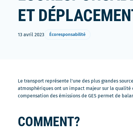
ET DÉPLACEMEN
13 avril 2023
Écoresponsabilité
Le transport représente l’une des plus grandes sourc
atmosphériques ont un impact majeur sur la qualité de
compensation des émissions de GES permet de balan
COMMENT?