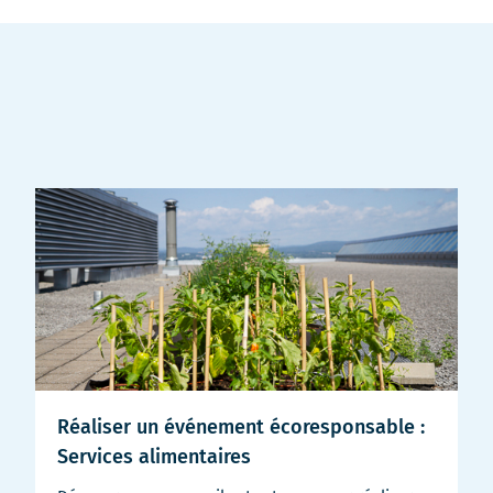
Réaliser un événement écoresponsable :
Services alimentaires