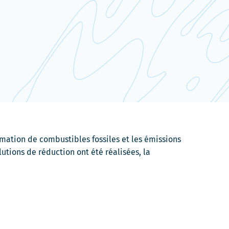
mation de combustibles fossiles et les émissions
utions de réduction ont été réalisées, la