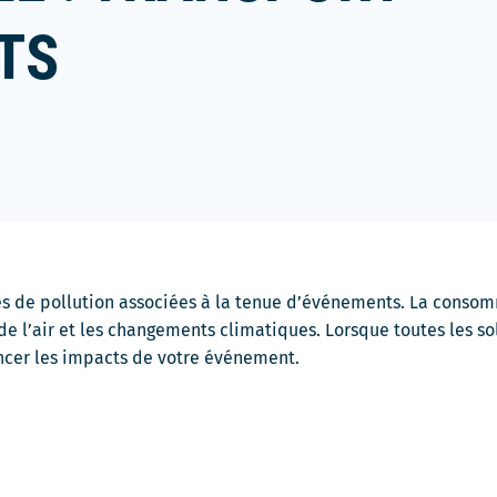
TS
es de pollution associées à la tenue d’événements. La consom
 l’air et les changements climatiques. Lorsque toutes les sol
cer les impacts de votre événement.