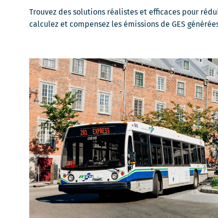
Trouvez des solutions réalistes et efficaces pour rédu
calculez et compensez les émissions de GES générées