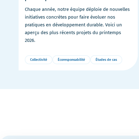
Chaque année, notre équipe déploie de nouvelles
initiatives concrètes pour faire évoluer nos
pratiques en développement durable. Voici un
aperçu des plus récents projets du printemps
2026.
Collectivité
Écoresponsabilité
Études de cas
Plus
de
détails