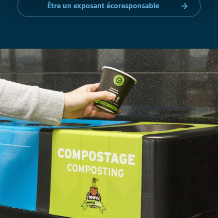
Être un exposant écoresponsable