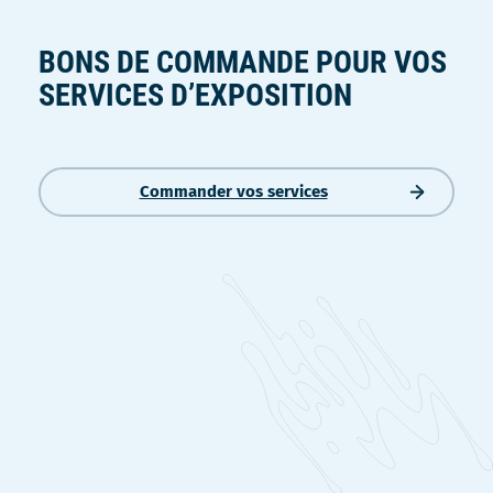
BONS DE COMMANDE POUR VOS
SERVICES D’EXPOSITION
Commander vos services