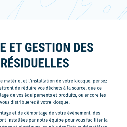
E ET GESTION DES
 RÉSIDUELLES
re matériel et l’installation de votre kiosque, pensez
ttront de réduire vos déchets à la source, que ce
llage de vos équipements et produits, ou encore les
vous distribuerez à votre kiosque.
ntage et de démontage de votre événement, des
ont installées par notre équipe pour vous faciliter la