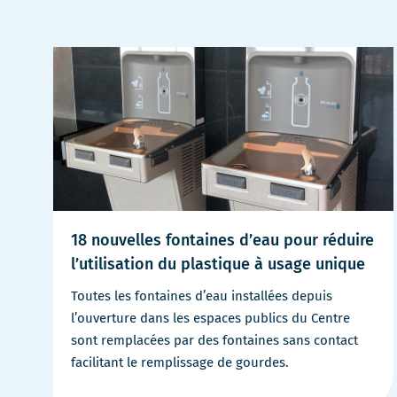
18 nouvelles fontaines d’eau pour réduire
l’utilisation du plastique à usage unique
Toutes les fontaines d’eau installées depuis
l’ouverture dans les espaces publics du Centre
sont remplacées par des fontaines sans contact
facilitant le remplissage de gourdes.