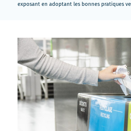
exposant en adoptant les bonnes pratiques ve