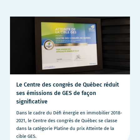
Le Centre des congrès de Québec réduit
ses émissions de GES de façon
significative
Dans le cadre du Défi énergie en immobilier 2018-
2021, le Centre des congrès de Québec se classe
dans la catégorie Platine du prix Atteinte de la
cible GES.