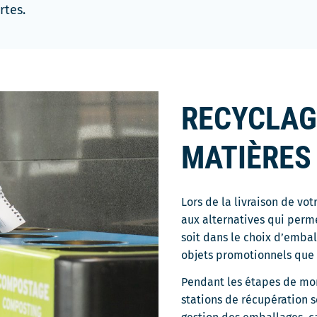
rtes.
RECYCLAG
MATIÈRES
Lors de la livraison de vot
aux alternatives qui perme
soit dans le choix d’emba
objets promotionnels que 
Pendant les étapes de mo
stations de récupération s