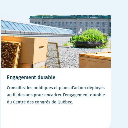
Engagement durable
Consultez les politiques et plans d’action déployés
au fil des ans pour encadrer l’engagement durable
du Centre des congrès de Québec.