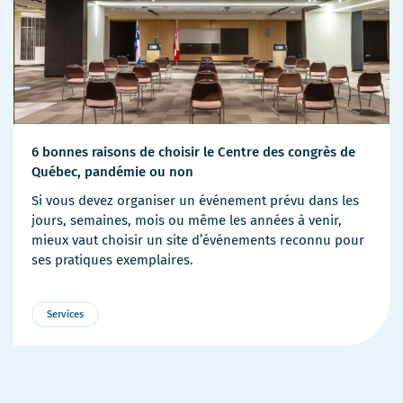
6 bonnes raisons de choisir le Centre des congrès de
Québec, pandémie ou non
Si vous devez organiser un événement prévu dans les
jours, semaines, mois ou même les années à venir,
mieux vaut choisir un site d’événements reconnu pour
ses pratiques exemplaires.
Services