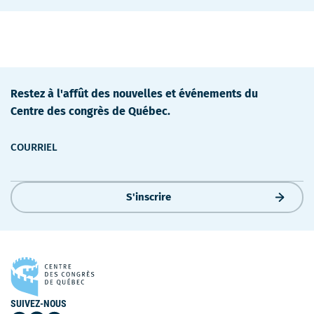
Restez à l'affût des nouvelles et événements du
Centre des congrès de Québec.
COURRIEL
S'inscrire
SUIVEZ-NOUS