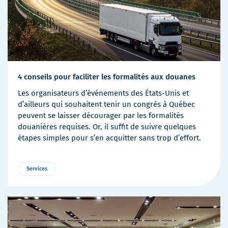
4 conseils pour faciliter les formalités aux douanes
Les organisateurs d’événements des États-Unis et
d’ailleurs qui souhaitent tenir un congrès à Québec
peuvent se laisser décourager par les formalités
douanières requises. Or, il suffit de suivre quelques
étapes simples pour s’en acquitter sans trop d’effort.
Services