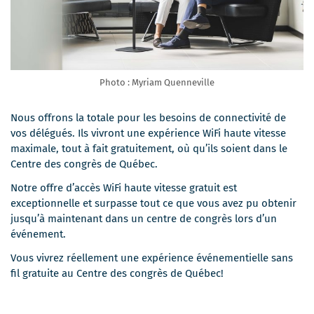
Photo : Myriam Quenneville
Nous offrons la totale pour les besoins de connectivité de
vos délégués. Ils vivront une expérience WiFi haute vitesse
maximale, tout à fait gratuitement, où qu’ils soient dans le
Centre des congrès de Québec.
Notre offre d’accès WiFi haute vitesse gratuit est
exceptionnelle et surpasse tout ce que vous avez pu obtenir
jusqu’à maintenant dans un centre de congrès lors d’un
événement.
Vous vivrez réellement une expérience événementielle sans
fil gratuite au Centre des congrès de Québec!