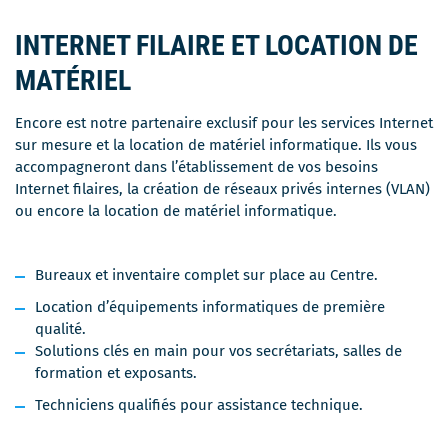
INTERNET FILAIRE ET LOCATION DE
MATÉRIEL
Encore est notre partenaire exclusif pour les services Internet
sur mesure et la location de matériel informatique. Ils vous
accompagneront dans l’établissement de vos besoins
Internet filaires, la création de réseaux privés internes (VLAN)
ou encore la location de matériel informatique.
Bureaux et inventaire complet sur place au Centre.
Location d’équipements informatiques de première
qualité.
Solutions clés en main pour vos secrétariats, salles de
formation et exposants.
Techniciens qualifiés pour assistance technique.