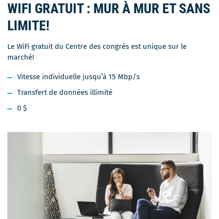
WIFI GRATUIT : MUR À MUR ET SANS
LIMITE!
Le WiFi gratuit du Centre des congrès est unique sur le
marché!
Vitesse individuelle jusqu’à 15 Mbp/s
Transfert de données illimité
0 $