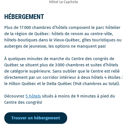
Hôtel Le Capitole
HÉBERGEMENT
Plus de 17 000 chambres d’hôtels composent le parc hôtelier
de la région de Québec : hôtels de renom au centre-ville,
hôtels-boutiques dans le Vieux-Québec, gîtes touristiques ou
auberges de jeunesse, les options ne manquent pas!
À quelques minutes de marche du Centre des congrès de
Québec se situent plus de 3 000 chambres et suites d’hôtels
de catégorie supérieure. Sans oublier que le Centre est relié
directement par un corridor intérieur à deux hôtels 4 étoiles :
le Hilton Québec et le Delta Québec (948 chambres au total).
Découvrez
5 hôtels
situés à moins de 9 minutes à pied du
Centre des congrès!
Trouver un hébergement