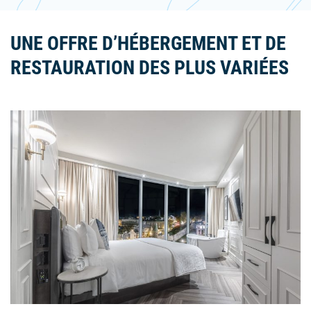
UNE OFFRE D’HÉBERGEMENT ET DE
RESTAURATION DES PLUS VARIÉES