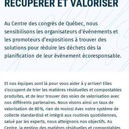
RÉCUPÉRER ET VALORISER
Au Centre des congrès de Québec, nous
sensibilisons les organisateurs d’événements et
les promoteurs d’expositions à trouver des
solutions pour réduire les déchets dès la
planification de leur événement écoresponsable.
Et nos équipes sont là pour vous aider à y arriver! Elles
s’occupent de trier les matières résiduelles et compostables
produites, et de leur trouver des voies de valorisation avec
nos différents partenaires. Nous visons ainsi un taux de
valorisation de 80 %, rien de moins! Avec notre système de
collecte standardisé et intégré aux routines quotidiennes,
salué par les experts, nous atteignons nos objectifs. Au
Centre, la gestion des matières résiduelles et compostables