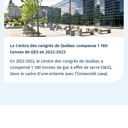
Le Centre des congrès de Québec compense 1 180
tonnes de GES en 2022-2023
En 2022-2023, le Centre des congrès de Québec a
compensé 1 180 tonnes de gaz à effet de serre (GES),
dans le cadre d’une entente avec l’Université Laval.