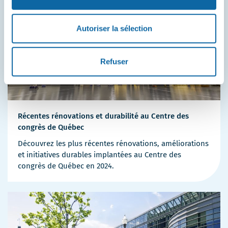
Autoriser la sélection
Refuser
Récentes rénovations et durabilité au Centre des
congrès de Québec
Découvrez les plus récentes rénovations, améliorations
et initiatives durables implantées au Centre des
congrès de Québec en 2024.