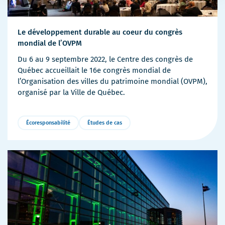
Le développement durable au coeur du congrès
mondial de l’OVPM
Du 6 au 9 septembre 2022, le Centre des congrès de
Québec accueillait le 16e congrès mondial de
l’Organisation des villes du patrimoine mondial (OVPM),
organisé par la Ville de Québec.
Écoresponsabilité
Études de cas