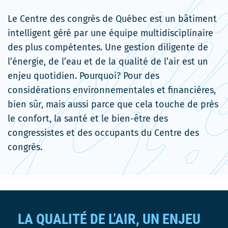
Le Centre des congrès de Québec est un bâtiment
intelligent géré par une équipe multidisciplinaire
des plus compétentes
.
U
ne gestion diligente de
l’énergie, de l’eau et de la qualité de l’air est un
enjeu quotidien. Pourquoi? Pour des
considérations environnementales et financières,
bien sûr, mais aussi parce que cela touche de près
le confort, la santé et le bien-être des
congressistes et des occupants du Centre des
congrès.
LA QUALITÉ DE L’AIR, UN ENJEU