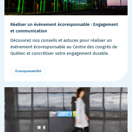
Réaliser un événement écoresponsable : Engagement
et communication
Découvrez nos conseils et astuces pour réaliser un
événement écoresponsable au Centre des congrès de
Québec et concrétiser votre engagement durable.
Écoresponsabilité