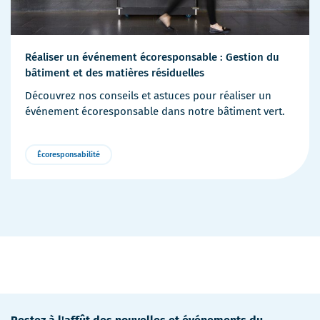
Réaliser un événement écoresponsable : Gestion du
bâtiment et des matières résiduelles
Découvrez nos conseils et astuces pour réaliser un
événement écoresponsable dans notre bâtiment vert.
Écoresponsabilité