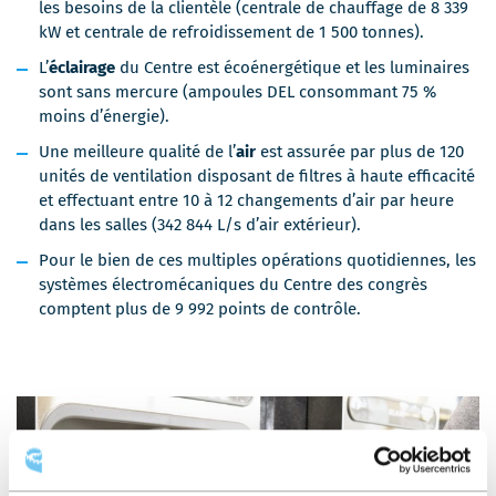
les besoins de la clientèle (centrale de chauffage de 8 339
kW et centrale de refroidissement de 1 500 tonnes).
L’
éclairage
du Centre est écoénergétique et les luminaires
sont sans mercure (ampoules DEL consommant 75 %
moins d’énergie).
Une meilleure qualité de l’
air
est assurée par plus de 120
unités de ventilation disposant de filtres à haute efficacité
et effectuant entre 10 à 12 changements d’air par heure
dans les salles (342 844 L/s d’air extérieur).
Pour le bien de ces multiples opérations quotidiennes, les
systèmes électromécaniques du Centre des congrès
comptent plus de 9 992 points de contrôle.