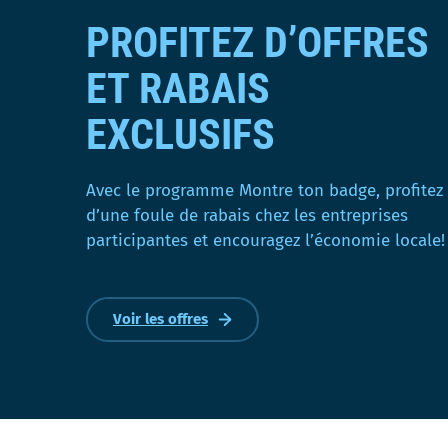
PROFITEZ D’OFFRES
ET RABAIS
EXCLUSIFS
Avec le programme Montre ton badge, profitez
d’une foule de rabais chez les entreprises
participantes et encouragez l’économie locale!
Voir les offres