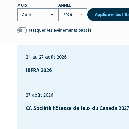
MOIS
ANNÉE
Appliquer les filt
Masquer les événements passés
24
au
27 août 2026
IBFRA 2026
27 août 2026
CA Société hôtesse de Jeux du Canada 2027