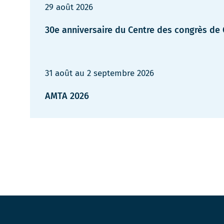
29 août 2026
30e anniversaire du Centre des congrès de
31 août
au
2 septembre 2026
AMTA 2026