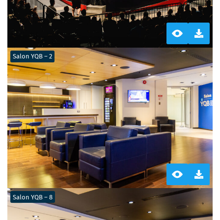
Salon YQB – 2
Salon YQB – 8