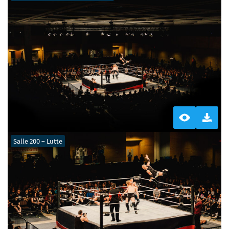
Salle 200 – Lutte