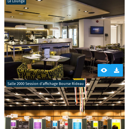
Le Lounge
Salle 2000 Session d’affichage Bourse Rideau