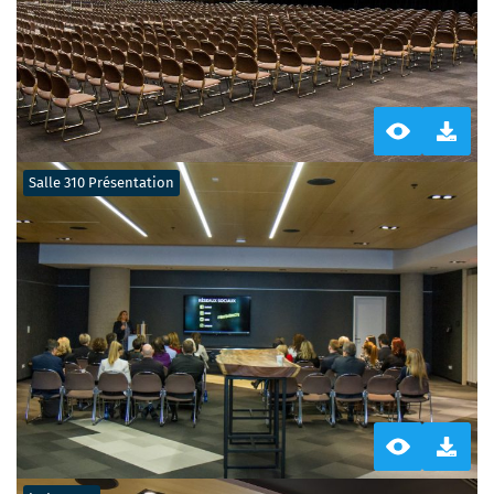
Salle 310 Présentation