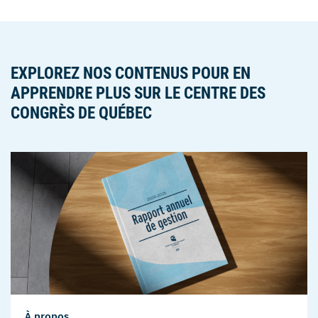
EXPLOREZ NOS CONTENUS POUR EN
APPRENDRE PLUS SUR LE CENTRE DES
CONGRÈS DE QUÉBEC
À propos