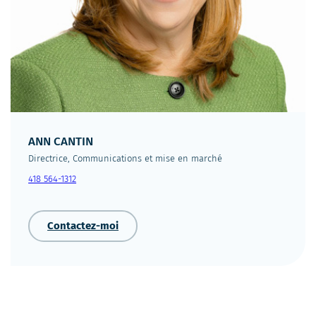
ANN CANTIN
Directrice, Communications et mise en marché
418 564-1312
Contactez-moi