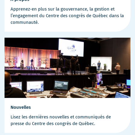
Apprenez-en plus sur la gouvernance, la gestion et
l’engagement du Centre des congrès de Québec dans la
communauté.
Nouvelles
Lisez les dernières nouvelles et communiqués de
presse du Centre des congrès de Québec.