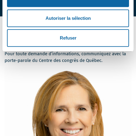
Autoriser la sélection
Refuser
CONTACT MÉDIAS
Pour toute demande d’informations, communiquez avec la
porte-parole du Centre des congrès de Québec.