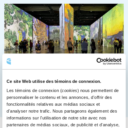
Photos
Explorez les événements et les espaces du Centre des
Ce site Web utilise des témoins de connexion.
congrès à travers une galerie de photos.
Les témoins de connexion (
cookies
) nous permettent de
personnaliser le contenu et les annonces, d'offrir des
fonctionnalités relatives aux médias sociaux et
d'analyser notre trafic. Nous partageons également des
informations sur l'utilisation de notre site avec nos
partenaires de médias sociaux, de publicité et d'analyse,