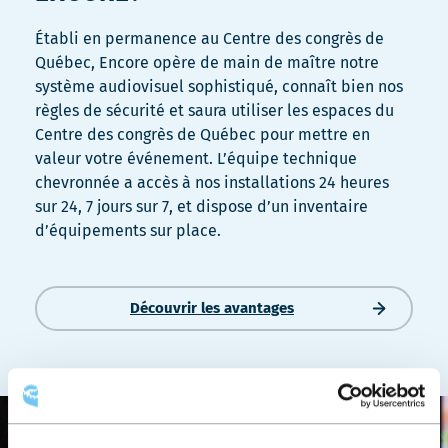
Établi en permanence au Centre des congrès de
Québec, Encore opère de main de maître notre
système audiovisuel sophistiqué, connaît bien nos
règles de sécurité et saura utiliser les espaces du
Centre des congrès de Québec pour mettre en
valeur votre événement. L’équipe technique
chevronnée a accès à nos installations 24 heures
sur 24, 7 jours sur 7, et dispose d’un inventaire
d’équipements sur place.
Découvrir les avantages