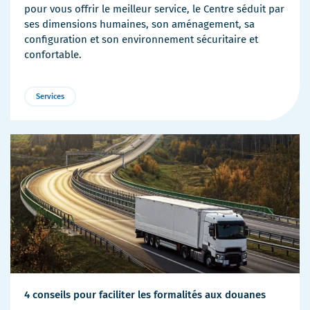
pour vous offrir le meilleur service, le Centre séduit par
ses dimensions humaines, son aménagement, sa
configuration et son environnement sécuritaire et
confortable.
Services
4 conseils pour faciliter les formalités aux douanes