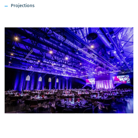
Projections