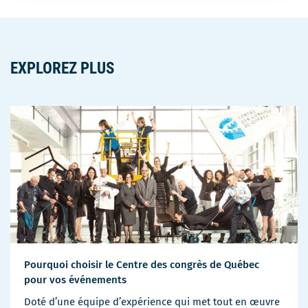
EXPLOREZ PLUS
Pourquoi choisir le Centre des congrès de Québec
pour vos événements
Doté d’une équipe d’expérience qui met tout en œuvre