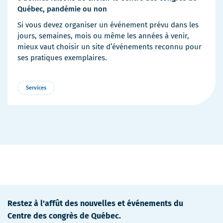
Québec, pandémie ou non
Si vous devez organiser un événement prévu dans les
jours, semaines, mois ou même les années à venir,
mieux vaut choisir un site d’événements reconnu pour
ses pratiques exemplaires.
Services
Restez à l'affût des nouvelles et événements du
Centre des congrès de Québec.