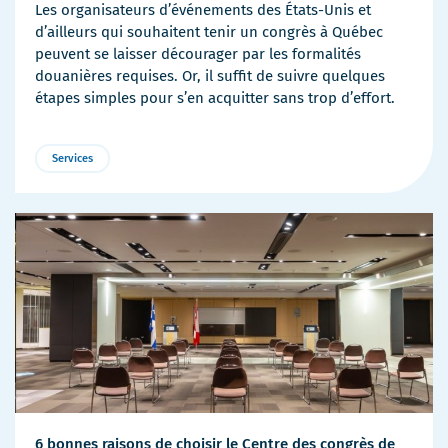
Les organisateurs d’événements des États-Unis et
d’ailleurs qui souhaitent tenir un congrès à Québec
peuvent se laisser décourager par les formalités
douanières requises. Or, il suffit de suivre quelques
étapes simples pour s’en acquitter sans trop d’effort.
Services
6 bonnes raisons de choisir le Centre des congrès de