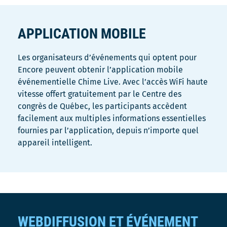
APPLICATION MOBILE
Les organisateurs d’événements qui optent pour
Encore peuvent obtenir l’application mobile
événementielle Chime Live. Avec l’accès WiFi haute
vitesse offert gratuitement par le Centre des
congrès de Québec, les participants accèdent
facilement aux multiples informations essentielles
fournies par l’application, depuis n’importe quel
appareil intelligent.
WEBDIFFUSION ET ÉVÉNEMENT