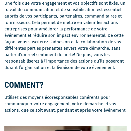
Une fois que votre engagement et vos objectifs sont fixés, un
travail de communication et de sensibilisation est essentiel
auprès de vos participants, partenaires, commanditaires et
fournisseurs. Cela permet de mettre en valeur les actions
entreprises pour améliorer la performance de votre
événement et réduire son impact environnemental. De cette
façon, vous susciterez l’adhésion et la collaboration de vos
différentes parties prenantes envers votre démarche, sans
parler d’un réel sentiment de fierté! De plus, vous les
responsabiliserez à l’importance des actions qu’ils poseront
durant l’organisation et la livraison de votre événement.
COMMENT?
Utilisez des moyens écoresponsables cohérents pour
communiquer votre engagement, votre démarche et vos
actions, que ce soit avant, pendant et après votre événement.