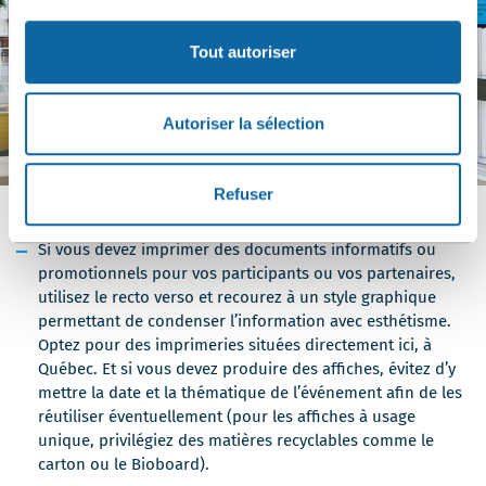
Tout autoriser
Autoriser la sélection
Refuser
Si vous devez imprimer des documents informatifs ou
promotionnels pour vos participants ou vos partenaires,
utilisez le recto verso et recourez à un style graphique
permettant de condenser l’information avec esthétisme.
Optez pour des imprimeries situées directement ici, à
Québec. Et si vous devez produire des affiches, évitez d’y
mettre la date et la thématique de l’événement afin de les
réutiliser éventuellement (pour les affiches à usage
unique, privilégiez des matières recyclables comme le
carton ou le Bioboard).