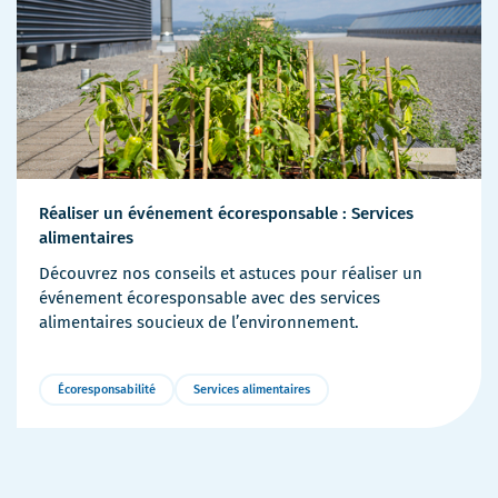
Réaliser un événement écoresponsable : Services
alimentaires
Découvrez nos conseils et astuces pour réaliser un
événement écoresponsable avec des services
alimentaires soucieux de l’environnement.
Écoresponsabilité
Services alimentaires
Plus
de
détails