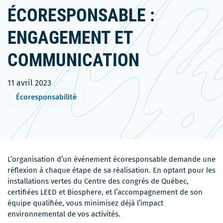
ÉCORESPONSABLE :
ENGAGEMENT ET
COMMUNICATION
11 avril 2023
Écoresponsabilité
L’organisation d’un événement écoresponsable demande une
réflexion à chaque étape de sa réalisation. En optant pour les
installations vertes du Centre des congrès de Québec,
certifiées LEED et Biosphere, et l’accompagnement de son
équipe qualifiée, vous minimisez déjà l’impact
environnemental de vos activités.