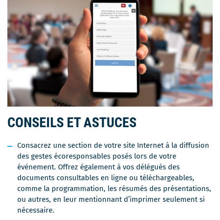
CONSEILS ET ASTUCES
Consacrez une section de votre site Internet à la diffusion
des gestes écoresponsables posés lors de votre
événement. Offrez également à vos délégués des
documents consultables en ligne ou téléchargeables,
comme la programmation, les résumés des présentations,
ou autres, en leur mentionnant d’imprimer seulement si
nécessaire.