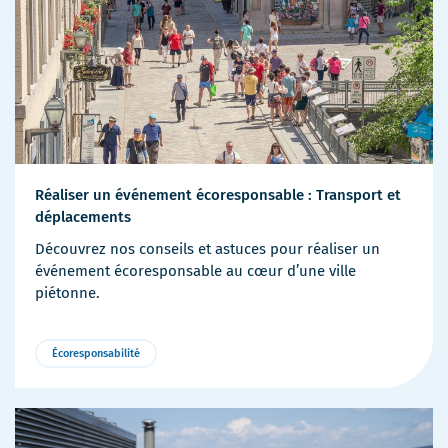
Réaliser un événement écoresponsable : Transport et
déplacements
Découvrez nos conseils et astuces pour réaliser un
événement écoresponsable au cœur d’une ville
piétonne.
Écoresponsabilité
Plus
de
détails