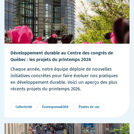
Développement durable au Centre des congrès de
Québec : les projets du printemps 2026
Chaque année, notre équipe déploie de nouvelles
initiatives concrètes pour faire évoluer nos pratiques
en développement durable. Voici un aperçu des plus
récents projets du printemps 2026.
Collectivité
Écoresponsabilité
Études de cas
Plus
de
détails