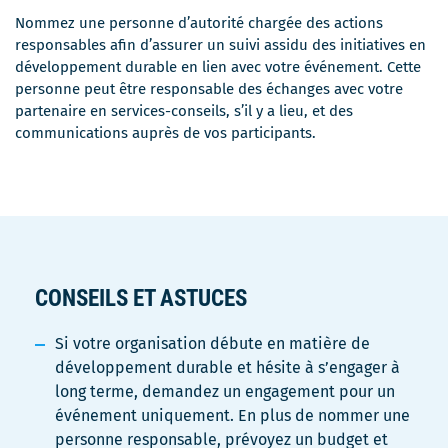
Nommez une personne d’autorité chargée des actions
responsables afin d’assurer un suivi assidu des initiatives en
développement durable en lien avec votre événement. Cette
personne peut être responsable des échanges avec votre
partenaire en services-conseils, s’il y a lieu, et des
communications auprès de vos participants.
CONSEILS ET ASTUCES
Si votre organisation débute en matière de
développement durable et hésite à s’engager à
long terme, demandez un engagement pour un
événement uniquement. En plus de nommer une
personne responsable, prévoyez un budget et