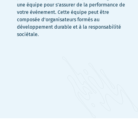
une équipe pour s’assurer de la performance de
votre événement. Cette équipe peut être
composée d’organisateurs formés au
développement durable et à la responsabilité
sociétale.