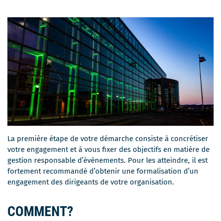
La première étape de votre démarche consiste à concrétiser
votre engagement et à vous fixer des objectifs en matière de
gestion responsable d’événements. Pour les atteindre, il est
fortement recommandé d’obtenir une formalisation d’un
engagement des dirigeants de votre organisation.
COMMENT?