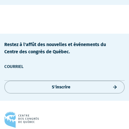
Restez à l'affût des nouvelles et événements du
Centre des congrès de Québec.
COURRIEL
S'inscrire