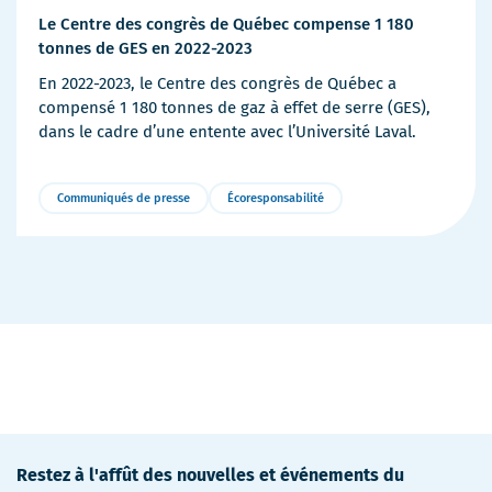
Le Centre des congrès de Québec compense 1 180
tonnes de GES en 2022-2023
En 2022-2023, le Centre des congrès de Québec a
compensé 1 180 tonnes de gaz à effet de serre (GES),
dans le cadre d’une entente avec l’Université Laval.
Communiqués de presse
Écoresponsabilité
Plus
de
détails
Restez à l'affût des nouvelles et événements du