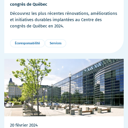
congrès de Québec
Découvrez les plus récentes rénovations, améliorations
et initiatives durables implantées au Centre des
congrès de Québec en 2024.
Écoresponsabilité
Services
Plus
de
détails
20 février 2024