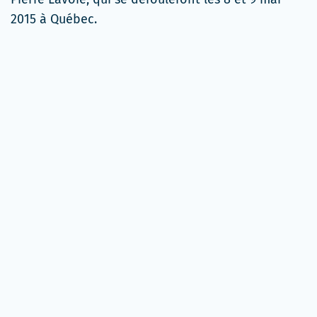
2015 à Québec.