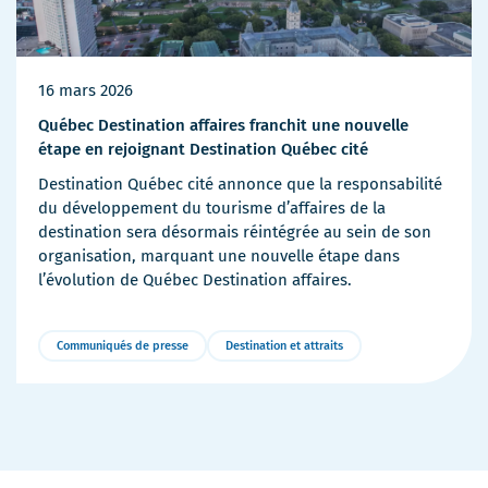
16 mars 2026
Québec Destination affaires franchit une nouvelle
étape en rejoignant Destination Québec cité
Destination Québec cité annonce que la responsabilité
du développement du tourisme d’affaires de la
destination sera désormais réintégrée au sein de son
organisation, marquant une nouvelle étape dans
l’évolution de Québec Destination affaires.
Communiqués de presse
Destination et attraits
Plus
de
détails