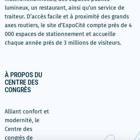
lumineux, un restaurant, ainsi qu’un service de
traiteur. D’accès facile et à proximité des grands
axes routiers, le site d’ExpoCité compte près de 4
000 espaces de stationnement et accueille
chaque année près de 3 millions de visiteurs.
À PROPOS DU
CENTRE DES
CONGRÈS
Alliant confort et
modernité, le
Centre des
congrès de