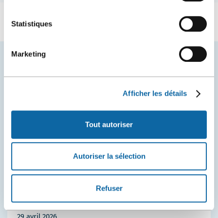
Statistiques
Marketing
VOUS AIMEREZ AUSSI
Afficher les détails
Tout autoriser
Autoriser la sélection
Refuser
29 avril 2026