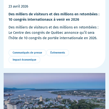
23 avril 2026
Des milliers de visiteurs et des millions en retombées :
10 congrès internationaux à venir en 2026
Des milliers de visiteurs et des millions en retombées :
Le Centre des congrès de Québec annonce qu’il sera
l’hôte de 10 congrès de portée internationale en 2026.
Communiqués de presse
Événements
Impact économique
Plus
de
détails