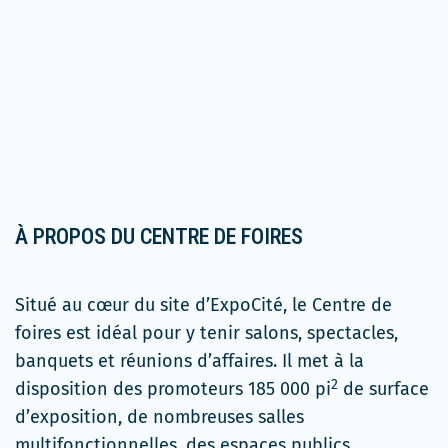
À PROPOS DU CENTRE DE FOIRES
Situé au cœur du site d’ExpoCité, le Centre de
foires est idéal pour y tenir salons, spectacles,
banquets et réunions d’affaires. Il met à la
2
disposition des promoteurs 185 000 pi
de surface
d’exposition, de nombreuses salles
multifonctionnelles, des espaces publics