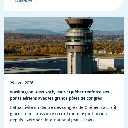
Événements
Plus
de
détails
29 avril 2026
Washington, New York, Paris : Québec renforce ses
ponts aériens avec les grands pôles de congrès
L'attractivité du Centre des congrès de Québec s’accroît
grâce à une croissance record du transport aérien
depuis l’Aéroport international Jean-Lesage.