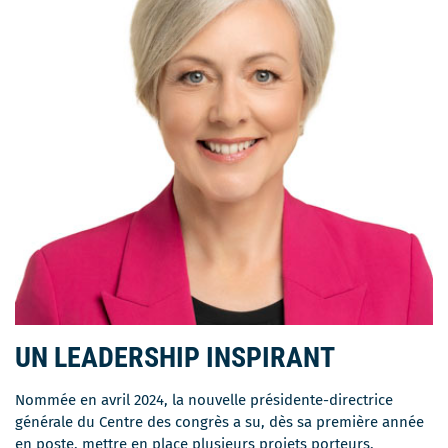
UN LEADERSHIP INSPIRANT
Nommée en avril 2024, la nouvelle présidente-directrice
générale du Centre des congrès a su, dès sa première année
en poste, mettre en place plusieurs projets porteurs,