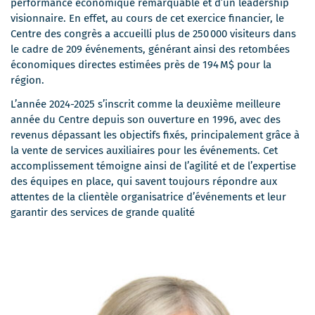
performance économique remarquable et d’un leadership
visionnaire. En effet, au cours de cet exercice financier, le
Centre des congrès a accueilli plus de 250 000 visiteurs dans
le cadre de 209 événements, générant ainsi des retombées
économiques directes estimées près de 194 M$ pour la
région.
L’année 2024-2025 s’inscrit comme la deuxième meilleure
année du Centre depuis son ouverture en 1996, avec des
revenus dépassant les objectifs fixés, principalement grâce à
la vente de services auxiliaires pour les événements. Cet
accomplissement témoigne ainsi de l’agilité et de l’expertise
des équipes en place, qui savent toujours répondre aux
attentes de la clientèle organisatrice d’événements et leur
garantir des services de grande qualité