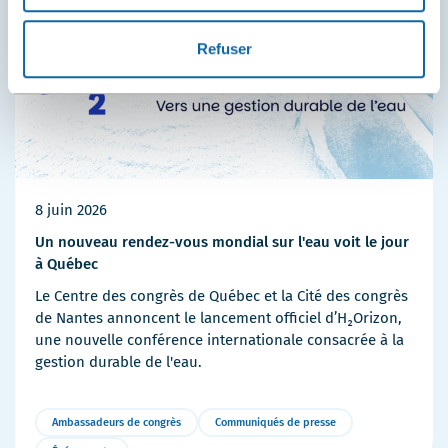
Refuser
8 juin 2026
Un nouveau rendez-vous mondial sur l'eau voit le jour
à Québec
Le Centre des congrès de Québec et la Cité des congrès
de Nantes annoncent le lancement officiel d’H₂Orizon,
une nouvelle conférence internationale consacrée à la
gestion durable de l'eau.
Ambassadeurs de congrès
Communiqués de presse