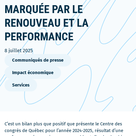
MARQUÉE PAR LE
RENOUVEAU ET LA
PERFORMANCE
8 juillet 2025
Communiqués de presse
Impact économique
Services
C’est un bilan plus que positif que présente le Centre des
congrès de Québec pour l’année 2024-2025, résultat d’une