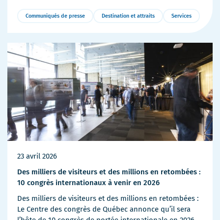
Communiqués de presse
Destination et attraits
Services
Plus
de
détails
23 avril 2026
Des milliers de visiteurs et des millions en retombées :
10 congrès internationaux à venir en 2026
Des milliers de visiteurs et des millions en retombées :
Le Centre des congrès de Québec annonce qu’il sera