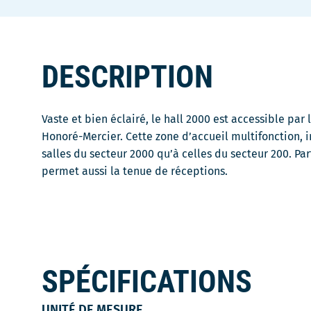
DESCRIPTION
Vaste et bien éclairé, le hall 2000 est accessible par
Honoré-Mercier. Cette zone d’accueil multifonction, i
salles du secteur 2000 qu’à celles du secteur 200. Par
permet aussi la tenue de réceptions.
SPÉCIFICATIONS
UNITÉ DE MESURE