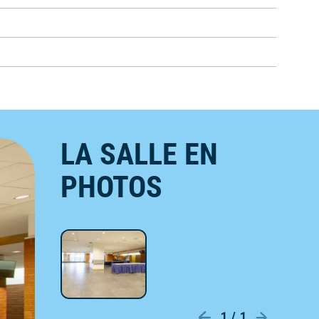
LA SALLE EN
PHOTOS
1 / 1