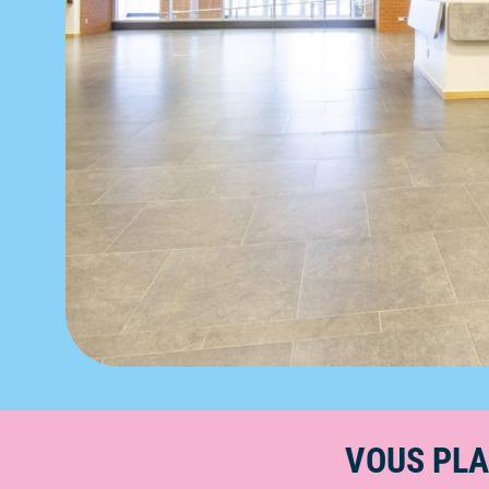
VOUS PLA