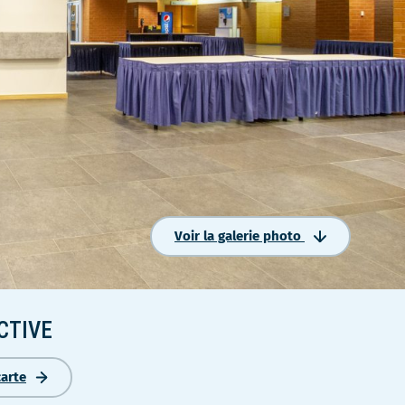
Voir la galerie photo
CTIVE
carte