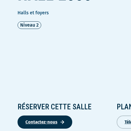
Halls et foyers
Niveau 2
RÉSERVER CETTE SALLE
PLA
Contactez-nous
Tél