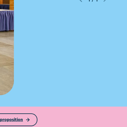
proposition