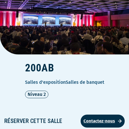
200AB
Salles d'exposition
Salles de banquet
Niveau 2
RÉSERVER CETTE SALLE
Contactez-nous