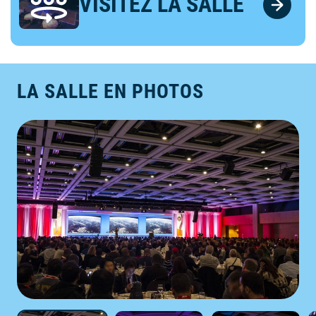
VISITEZ LA SALLE
LA SALLE EN PHOTOS