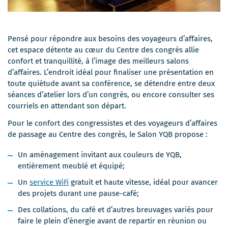
Pensé pour répondre aux besoins des voyageurs d’affaires,
cet espace détente au cœur du Centre des congrès allie
confort et tranquillité, à l’image des meilleurs salons
d’affaires. L’endroit idéal pour finaliser une présentation en
toute quiétude avant sa conférence, se détendre entre deux
séances d’atelier lors d’un congrès, ou encore consulter ses
courriels en attendant son départ.
Pour le confort des congressistes et des voyageurs d’affaires
de passage au Centre des congrès, le Salon YQB propose :
Un aménagement invitant aux couleurs de YQB,
entièrement meublé et équipé;
Un
service WiFi
gratuit et haute vitesse, idéal pour avancer
des projets durant une pause-café;
Des collations, du café et d’autres breuvages variés pour
faire le plein d’énergie avant de repartir en réunion ou