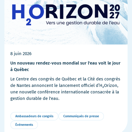
8 juin 2026
Un nouveau rendez-vous mondial sur l'eau voit le jour
à Québec
Le Centre des congrès de Québec et la Cité des congrès
de Nantes annoncent le lancement officiel d’H₂Orizon,
une nouvelle conférence internationale consacrée à la
gestion durable de l'eau.
Ambassadeurs de congrès
Communiqués de presse
Événements
Plus