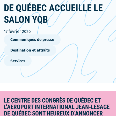
DE QUÉBEC ACCUEILLE LE
SALON YQB
17 février 2026
Communiqués de presse
Destination et attraits
Services
LE CENTRE DES CONGRÈS DE QUÉBEC ET
L’AÉROPORT INTERNATIONAL JEAN-LESAGE
DE QUÉBEC SONT HEUREUX D’ANNONCER