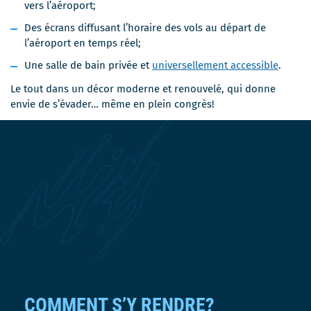
vers l’aéroport;
Des écrans diffusant l’horaire des vols au départ de
l’aéroport en temps réel;
Une salle de bain privée et
universellement accessible
.
Le tout dans un décor moderne et renouvelé, qui donne
envie de s’évader… même en plein congrès!
COMMENT S’Y RENDRE?