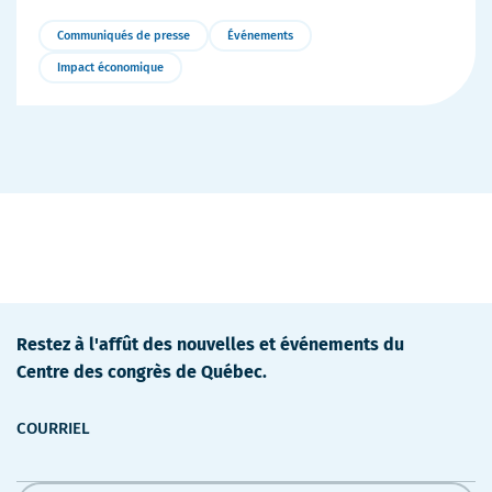
Communiqués de presse
Événements
Impact économique
Plus
de
détails
Restez à l'affût des nouvelles et événements du
Centre des congrès de Québec.
COURRIEL