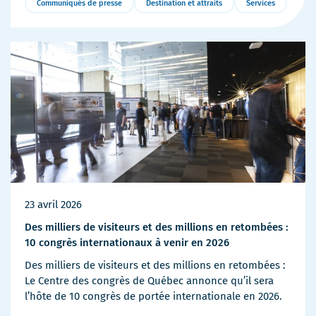
Communiqués de presse
Destination et attraits
Services
Plus
de
détails
23 avril 2026
Des milliers de visiteurs et des millions en retombées :
10 congrès internationaux à venir en 2026
Des milliers de visiteurs et des millions en retombées :
Le Centre des congrès de Québec annonce qu’il sera
l’hôte de 10 congrès de portée internationale en 2026.