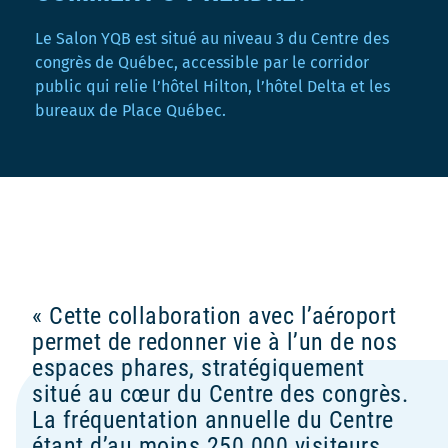
Le Salon YQB est situé au niveau 3 du Centre des
congrès de Québec, accessible par le corridor
public qui relie l’hôtel Hilton, l’hôtel Delta et les
bureaux de Place Québec.
Cette collaboration avec l’aéroport
permet de redonner vie à l’un de nos
espaces phares, stratégiquement
situé au cœur du Centre des congrès.
La fréquentation annuelle du Centre
étant d’au moins 250 000 visiteurs