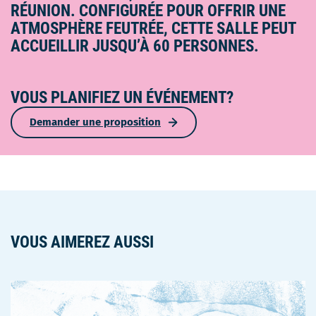
RÉUNION. CONFIGURÉE POUR OFFRIR UNE
ATMOSPHÈRE FEUTRÉE, CETTE SALLE PEUT
ACCUEILLIR JUSQU’À 60 PERSONNES.
VOUS PLANIFIEZ UN ÉVÉNEMENT?
Demander une proposition
VOUS AIMEREZ AUSSI