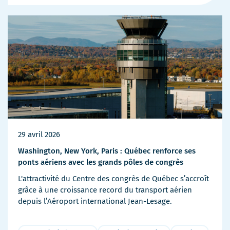
de
détails
29 avril 2026
Washington, New York, Paris : Québec renforce ses
ponts aériens avec les grands pôles de congrès
L'attractivité du Centre des congrès de Québec s’accroît
grâce à une croissance record du transport aérien
depuis l’Aéroport international Jean-Lesage.