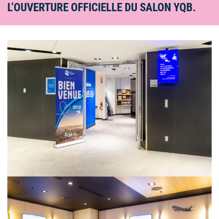
L’OUVERTURE OFFICIELLE DU SALON YQB.