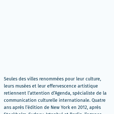
Seules des villes renommées pour leur culture,
leurs musées et leur effervescence artistique
retiennent l’attention d’Agenda, spécialiste de la
communication culturelle internationale. Quatre
ans après l’édition de New York en 2012, après