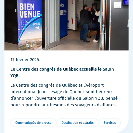
17 février 2026
Le Centre des congrès de Québec accueille le Salon
YQB
Le Centre des congrès de Québec et l’Aéroport
international Jean-Lesage de Québec sont heureux
d’annoncer l’ouverture officielle du Salon YQB, pensé
pour répondre aux besoins des voyageurs d’affaires!
Communiqués de presse
Destination et attraits
Services
Plus
de