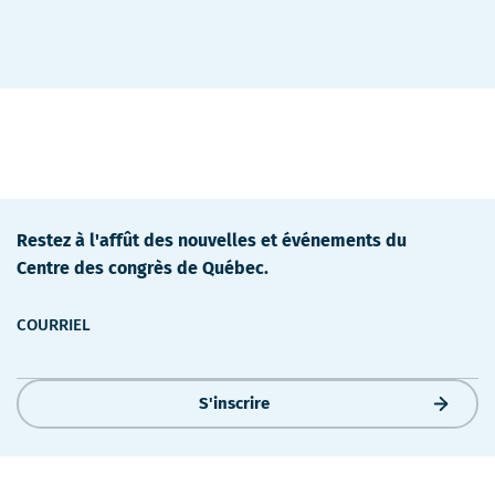
détails
Restez à l'affût des nouvelles et événements du
Centre des congrès de Québec.
COURRIEL
S'inscrire