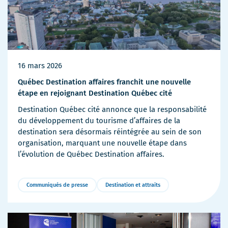
16 mars 2026
Québec Destination affaires franchit une nouvelle
étape en rejoignant Destination Québec cité
Destination Québec cité annonce que la responsabilité
du développement du tourisme d’affaires de la
destination sera désormais réintégrée au sein de son
organisation, marquant une nouvelle étape dans
l’évolution de Québec Destination affaires.
Communiqués de presse
Destination et attraits
Plus
de
détails