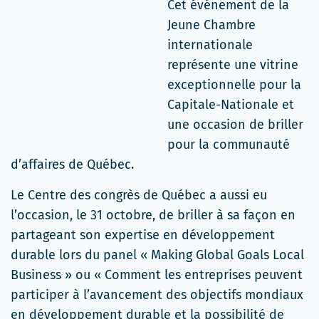
Cet événement de la
Jeune Chambre
internationale
représente une vitrine
exceptionnelle pour la
Capitale-Nationale et
une occasion de briller
pour la communauté
d’affaires de Québec.
Le Centre des congrès de Québec a aussi eu
l’occasion, le 31 octobre, de briller à sa façon en
partageant son expertise en développement
durable lors du panel « Making Global Goals Local
Business » ou « Comment les entreprises peuvent
participer à l’avancement des objectifs mondiaux
en développement durable et la possibilité de