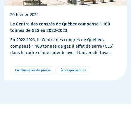
20 février 2024
Le Centre des congrès de Québec compense 1 180
tonnes de GES en 2022-2023
En 2022-2023, le Centre des congrès de Québec a
compensé 1 180 tonnes de gaz à effet de serre (GES),
dans le cadre d’une entente avec l’Université Laval.
Communiqués de presse
Écoresponsabilité
Plus
de
détails