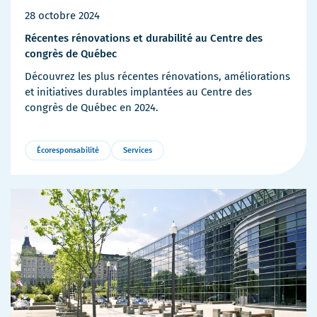
28 octobre 2024
Récentes rénovations et durabilité au Centre des
congrès de Québec
Découvrez les plus récentes rénovations, améliorations
et initiatives durables implantées au Centre des
congrès de Québec en 2024.
Écoresponsabilité
Services
Plus
de
détails