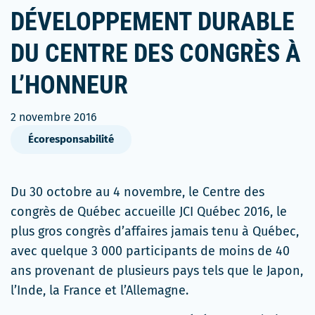
DÉVELOPPEMENT DURABLE
DU CENTRE DES CONGRÈS À
L’HONNEUR
2 novembre 2016
Écoresponsabilité
Du 30 octobre au 4 novembre, le Centre des
congrès de Québec accueille JCI Québec 2016, le
plus gros congrès d’affaires jamais tenu à Québec,
avec quelque 3 000 participants de moins de 40
ans provenant de plusieurs pays tels que le Japon,
l’Inde, la France et l’Allemagne.