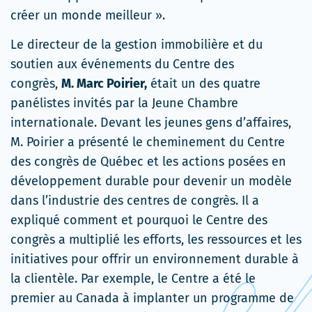
créer un monde meilleur ».
Le directeur de la gestion immobilière et du
soutien aux événements du Centre des
congrès,
M. Marc Poirier,
était un des quatre
panélistes invités par la Jeune Chambre
internationale. Devant les jeunes gens d’affaires,
M. Poirier a présenté le cheminement du Centre
des congrès de Québec et les actions posées en
développement durable pour devenir un modèle
dans l’industrie des centres de congrès. Il a
expliqué comment et pourquoi le Centre des
congrès a multiplié les efforts, les ressources et les
initiatives pour offrir un environnement durable à
la clientèle. Par exemple, le Centre a été le
premier au Canada à implanter un programme de