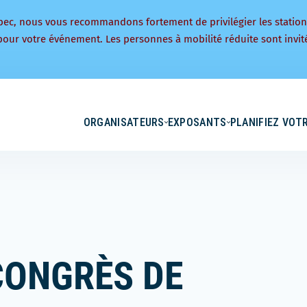
bec, nous vous recommandons fortement de privilégier les statio
pour votre événement. Les personnes à mobilité réduite sont invité
ORGANISATEURS
EXPOSANTS
PLANIFIEZ VOTR
CONGRÈS DE