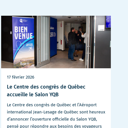
17 février 2026
Le Centre des congrès de Québec
accueille le Salon YQB
Le Centre des congrès de Québec et l’Aéroport
international Jean-Lesage de Québec sont heureux
d’annoncer l’ouverture officielle du Salon YQB,
pensé pour répondre aux besoins des voyageurs