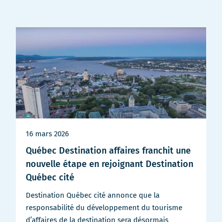
16 mars 2026
Québec Destination affaires franchit une
nouvelle étape en rejoignant Destination
Québec cité
Destination Québec cité annonce que la
responsabilité du développement du tourisme
d’affaires de la destination sera désormais