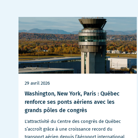
29 avril 2026
Washington, New York, Paris : Québec
renforce ses ponts aériens avec les
grands pôles de congrès
L'attractivité du Centre des congrès de Québec
s’accroît grâce à une croissance record du
transport aérien depuis l’Aéroport international