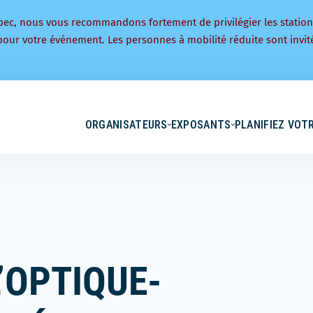
bec, nous vous recommandons fortement de privilégier les statio
pour votre événement. Les personnes à mobilité réduite sont invité
ORGANISATEURS
EXPOSANTS
PLANIFIEZ VOTR
L’OPTIQUE-