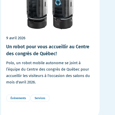
9 avril 2026
Un robot pour vous accueillir au Centre
des congrès de Québec!
Polo, un robot mobile autonome se joint à
l’équipe du Centre des congrès de Québec pour
accueillir les visiteurs à l'occasion des salons du
mois d'avril 2026.
Événements
Services
Plus
de
détails