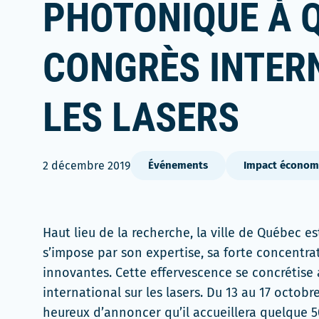
PHOTONIQUE À Q
CONGRÈS INTER
LES LASERS
2 décembre 2019
Événements
Impact économ
Haut lieu de la recherche, la ville de Québec 
s’impose par son expertise, sa forte concentra
innovantes. Cette effervescence se concrétise 
international sur les lasers. Du 13 au 17 octob
heureux d’annoncer qu’il accueillera quelque 5