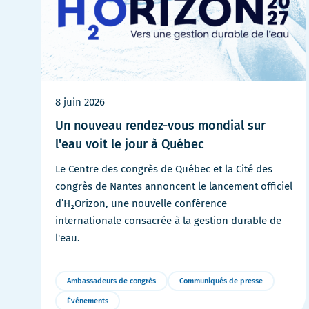
8 juin 2026
Un nouveau rendez-vous mondial sur
l'eau voit le jour à Québec
Le Centre des congrès de Québec et la Cité des
congrès de Nantes annoncent le lancement officiel
d’H₂Orizon, une nouvelle conférence
internationale consacrée à la gestion durable de
l'eau.
Ambassadeurs de congrès
Communiqués de presse
Événements
Plus