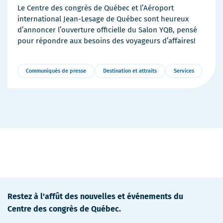
Le Centre des congrès de Québec et l’Aéroport
international Jean-Lesage de Québec sont heureux
d’annoncer l’ouverture officielle du Salon YQB, pensé
pour répondre aux besoins des voyageurs d’affaires!
Communiqués de presse
Destination et attraits
Services
Plus
de
détails
Restez à l'affût des nouvelles et événements du
Centre des congrès de Québec.