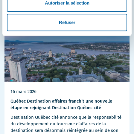
Autoriser la sélection
Communiqués de presse
Destination et attraits
Services
Plus
de
détails
Refuser
16 mars 2026
Québec Destination affaires franchit une nouvelle
étape en rejoignant Destination Québec cité
Destination Québec cité annonce que la responsabilité
du développement du tourisme d’affaires de la
destination sera désormais réintégrée au sein de son