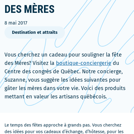
DES MÈRES
8 mai 2017
Destination et attraits
Vous cherchez un cadeau pour souligner la fête
des Mères? Visitez la
boutique-conciergerie
du
Centre des congrès de Québec. Notre concierge,
Suzanne, vous suggère les idées suivantes pour
gâter les mères dans votre vie. Voici des produits
mettant en valeur les artisans québécois.
Le temps des fêtes approche à grands pas. Vous cherchez
des idées pour vos cadeaux d’échange, d’hôtesse, pour les