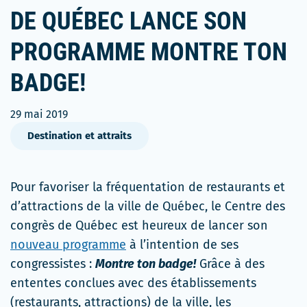
DE QUÉBEC LANCE SON
PROGRAMME MONTRE TON
BADGE!
29 mai 2019
Destination et attraits
Pour favoriser la fréquentation de restaurants et
d’attractions de la ville de Québec, le Centre des
congrès de Québec est heureux de lancer son
nouveau programme
à l’intention de ses
congressistes :
Montre ton badge!
Grâce à des
ententes conclues avec des établissements
(restaurants, attractions) de la ville, les