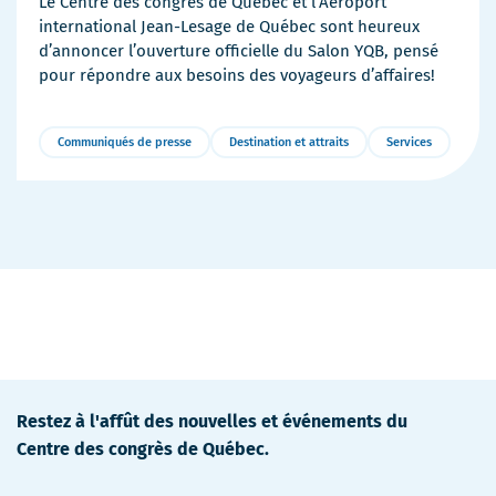
Le Centre des congrès de Québec et l’Aéroport
international Jean-Lesage de Québec sont heureux
d’annoncer l’ouverture officielle du Salon YQB, pensé
pour répondre aux besoins des voyageurs d’affaires!
Communiqués de presse
Destination et attraits
Services
Plus
de
détails
Restez à l'affût des nouvelles et événements du
Centre des congrès de Québec.