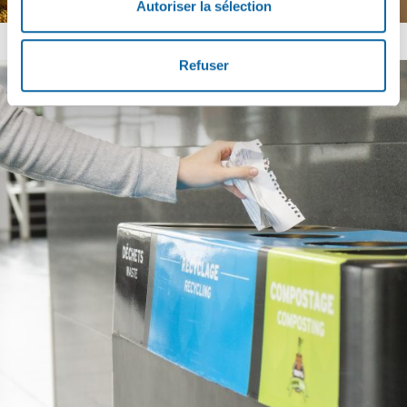
Autoriser la sélection
Refuser