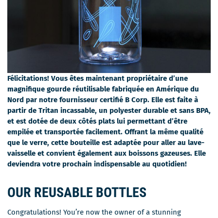
Félicitations! Vous êtes maintenant propriétaire d’une
magnifique gourde réutilisable fabriquée en Amérique du
Nord par notre fournisseur certifié B Corp. Elle est faite à
partir de Tritan incassable, un polyester durable et sans BPA,
et est dotée de deux côtés plats lui permettant d’être
empilée et transportée facilement. Offrant la même qualité
que le verre, cette bouteille est adaptée pour aller au lave-
vaisselle et convient également aux boissons gazeuses. Elle
deviendra votre prochain indispensable au quotidien!
OUR REUSABLE BOTTLES
Congratulations! You’re now the owner of a stunning