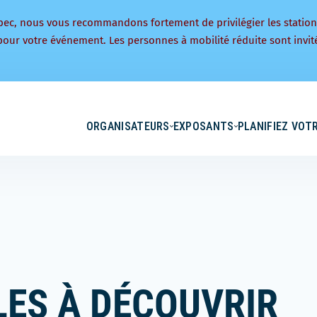
bec, nous vous recommandons fortement de privilégier les statio
pour votre événement. Les personnes à mobilité réduite sont invité
ORGANISATEURS
EXPOSANTS
PLANIFIEZ VOTR
ES À DÉCOUVRIR