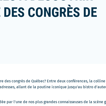
 DES CONGRÈS DE
e des congrès de Québec? Entre deux conférences, la colline 
dresses, allant de la poutine iconique jusqu’au bistro d’auteu
e par l’une de nos plus grandes connaisseuses de la scène 