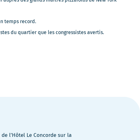
 un temps record.
istes du quartier que les congressistes avertis.
de l’Hôtel Le Concorde sur la