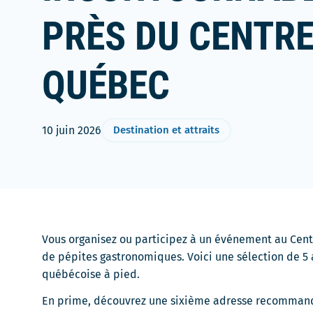
PRÈS DU CENTRE
QUÉBEC
10 juin 2026
Destination et attraits
Vous organisez ou participez à un événement au Centr
de pépites gastronomiques. Voici une sélection de 5 a
québécoise à pied.
En prime, découvrez une sixième adresse recommandé