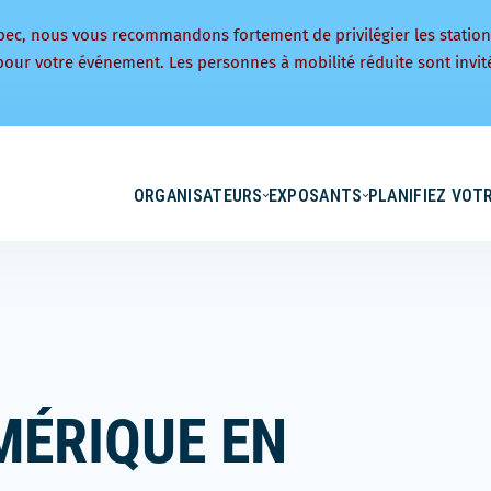
bec, nous vous recommandons fortement de privilégier les statio
pour votre événement. Les personnes à mobilité réduite sont invité
ORGANISATEURS
EXPOSANTS
PLANIFIEZ VOTR
MÉRIQUE EN