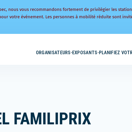
bec, nous vous recommandons fortement de privilégier les statio
pour votre événement. Les personnes à mobilité réduite sont invité
ORGANISATEURS
EXPOSANTS
PLANIFIEZ VOTR
L FAMILIPRIX