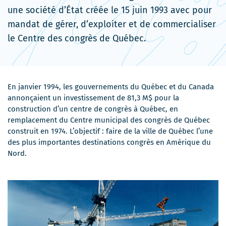
une société d’État créée le 15 juin 1993 avec pour
mandat de gérer, d’exploiter et de commercialiser
le Centre des congrès de Québec.
En janvier 1994, les gouvernements du Québec et du Canada
annonçaient un investissement de 81,3 M$ pour la
construction d’un centre de congrès à Québec, en
remplacement du Centre municipal des congrès de Québec
construit en 1974. L’objectif : faire de la ville de Québec l’une
des plus importantes destinations congrès en Amérique du
Nord.