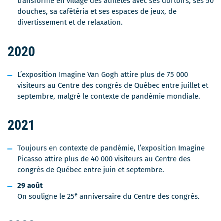
transforme en village des athlètes avec ses dortoirs, ses 50
douches, sa cafétéria et ses espaces de jeux, de
divertissement et de relaxation.
2020
L’exposition Imagine Van Gogh attire plus de 75 000
visiteurs au Centre des congrès de Québec entre juillet et
septembre, malgré le contexte de pandémie mondiale.
2021
Toujours en contexte de pandémie, l’exposition Imagine
Picasso attire plus de 40 000 visiteurs au Centre des
congrès de Québec entre juin et septembre.
29 août
e
On souligne le 25
anniversaire du Centre des congrès.