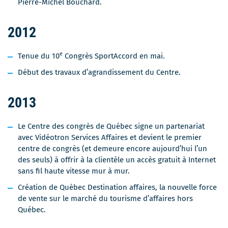
Pierre-Michel Bouchard.
2012
e
Tenue du 10
Congrès SportAccord en mai.
Début des travaux d’agrandissement du Centre.
2013
Le Centre des congrès de Québec signe un partenariat
avec Vidéotron Services Affaires et devient le premier
centre de congrès (et demeure encore aujourd’hui l’un
des seuls) à offrir à la clientèle un accès gratuit à Internet
sans fil haute vitesse mur à mur.
Création de Québec Destination affaires, la nouvelle force
de vente sur le marché du tourisme d’affaires hors
Québec.