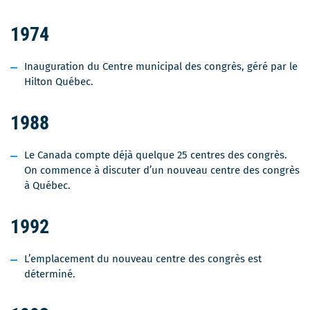
1974
Inauguration du Centre municipal des congrès, géré par le
Hilton Québec.
1988
Le Canada compte déjà quelque 25 centres des congrès.
On commence à discuter d’un nouveau centre des congrès
à Québec.
1992
L’emplacement du nouveau centre des congrès est
déterminé.