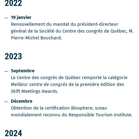
2022
19 janvier
Renouvellement du mandat du président-directeur
général de la Société du Centre des congrès de Québec, M.
Pierre-Michel Bouchard.
2023
Septembre
Le Centre des congrès de Québec remporte la catégorie
Meilleur centre de congrès
de la première édition des
Skift Meetings Awards.
Décembre
Obtention de la certification Biosphere, sceau
mondialement reconnu du Responsible Tourism Institute.
2024