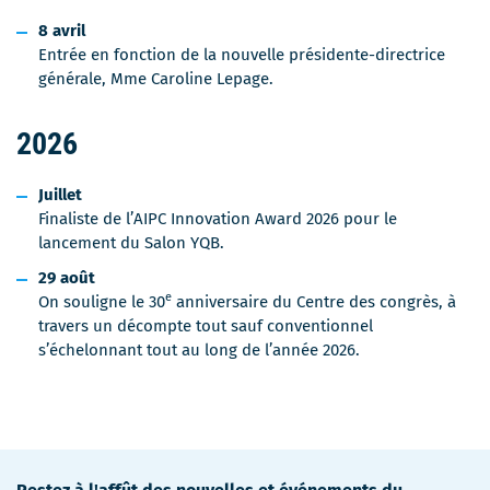
8 avril
Entrée en fonction de la nouvelle présidente-directrice
générale, Mme Caroline Lepage.
2026
Juillet
Finaliste de l’AIPC Innovation Award 2026 pour le
lancement du Salon YQB.
29 août
e
On souligne le 30
anniversaire du Centre des congrès, à
travers un décompte tout sauf conventionnel
s’échelonnant tout au long de l’année 2026.