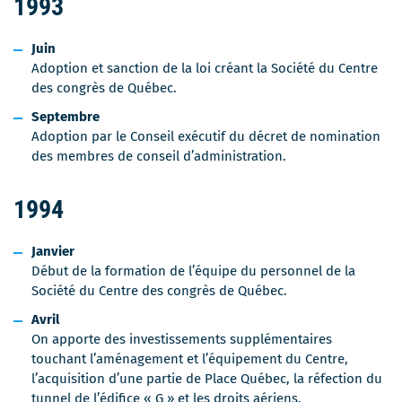
1993
Juin
Adoption et sanction de la loi créant la Société du Centre
des congrès de Québec.
Septembre
Adoption par le Conseil exécutif du décret de nomination
des membres de conseil d’administration.
1994
Janvier
Début de la formation de l’équipe du personnel de la
Société du Centre des congrès de Québec.
Avril
On apporte des investissements supplémentaires
touchant l’aménagement et l’équipement du Centre,
l’acquisition d’une partie de Place Québec, la réfection du
tunnel de l’édifice « G » et les droits aériens.