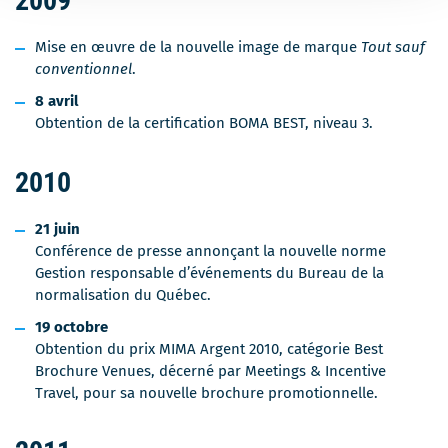
2009
Mise en œuvre de la nouvelle image de marque
Tout sauf
conventionnel
.
8 avril
Obtention de la certification BOMA BEST, niveau 3.
2010
21 juin
Conférence de presse annonçant la nouvelle norme
Gestion responsable d’événements du Bureau de la
normalisation du Québec.
19 octobre
Obtention du prix MIMA Argent 2010, catégorie Best
Brochure Venues, décerné par Meetings & Incentive
Travel, pour sa nouvelle brochure promotionnelle.