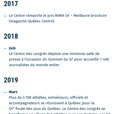
2017
Le Centre remporte le prix MIMA Or – Meilleure brochure
(magazine Québec Centre).
2018
Juin
Le Centre des congrès déploie une immense salle de
presse à l’occasion du Sommet du G7 pour accueillir 1 400
journalistes du monde entier.
2019
Mars
Plus de 3 700 athlètes, entraîneurs, officiels et
accompagnateurs se réunissent à Québec pour la
e
54
finale des Jeux du Québec. Le Centre des congrès se