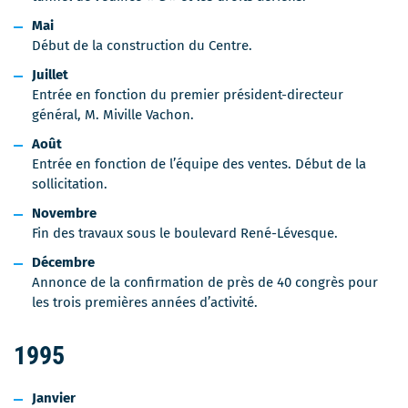
Mai
Début de la construction du Centre.
Juillet
Entrée en fonction du premier président-directeur
général, M. Miville Vachon.
Août
Entrée en fonction de l’équipe des ventes. Début de la
sollicitation.
Novembre
Fin des travaux sous le boulevard René-Lévesque.
Décembre
Annonce de la confirmation de près de 40 congrès pour
les trois premières années d’activité.
1995
Janvier