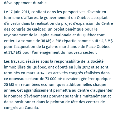
développement durable.
Le 17 juin 2011, confiant dans les perspectives d’avenir en
tourisme d’affaires, le gouvernement du Québec acceptait
d’investir dans la réalisation du projet d’expansion du Centre
des congrès de Québec, un projet bénéfique pour le
rayonnement de la Capitale-Nationale et du Québec tout
entier. La somme de 36 M$ a été répartie comme suit : 4,3 M$
pour l’acquisition de la galerie marchande de Place Québec
et 31,7 M$ pour l’aménagement du nouveau secteur.
Les travaux, réalisés sous la responsabilité de la Société
immobilière du Québec, ont débuté en juin 2012 et se sont
terminés en mars 2014. Les activités congrès réalisées dans
2
ce nouveau secteur de 73 000 pi
devraient générer quelque
20 M$ en retombées économiques additionnelles chaque
année. Cet agrandissement permettra au Centre d’augmenter
le nombre d’événements pouvant se tenir simultanément et
de se positionner dans le peloton de tête des centres de
congrès au Canada.