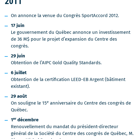
2011
On annonce la venue du Congrès SportAccord 2012.
17 juin
Le gouvernement du Québec annonce un investissement
de 36 M$ pour le projet d’expansion du Centre des
congrès.
29 juin
Obtention de l’AIPC Gold Quality Standards.
6 juillet
Obtention de la certification LEED-EB Argent (bâtiment
existant).
29 août
e
On souligne le 15
anniversaire du Centre des congrès de
Québec.
er
1
décembre
Renouvellement du mandat du président-directeur
général de la Société du Centre des congrès de Québec, M.