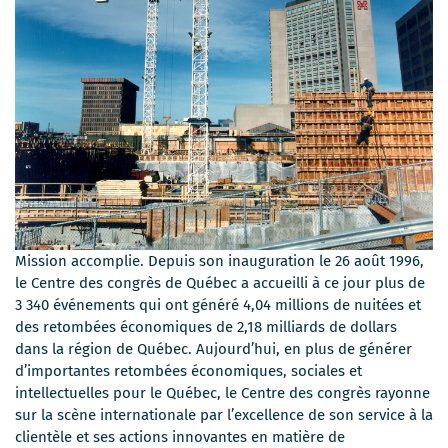
Mission accomplie. Depuis son inauguration le 26 août 1996,
le Centre des congrès de Québec a accueilli à ce jour plus de
3 340 événements qui ont généré 4,04 millions de nuitées et
des retombées économiques de 2,18 milliards de dollars
dans la région de Québec. Aujourd’hui, en plus de générer
d’importantes retombées économiques, sociales et
intellectuelles pour le Québec, le Centre des congrès rayonne
sur la scène internationale par l’excellence de son service à la
clientèle et ses actions innovantes en matière de