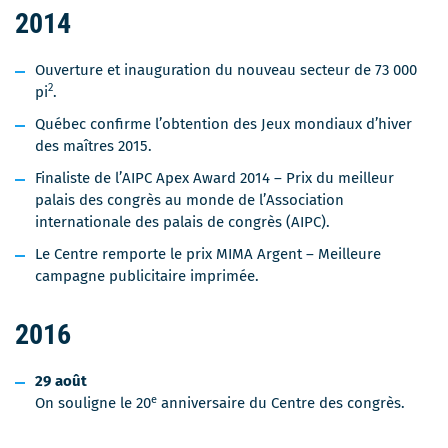
2014
Ouverture et inauguration du nouveau secteur de 73 000
2
pi
.
Québec confirme l’obtention des Jeux mondiaux d’hiver
des maîtres 2015.
Finaliste de l’AIPC Apex Award 2014 – Prix du meilleur
palais des congrès au monde de l’Association
internationale des palais de congrès (AIPC).
Le Centre remporte le prix MIMA Argent – Meilleure
campagne publicitaire imprimée.
2016
29 août
e
On souligne le 20
anniversaire du Centre des congrès.