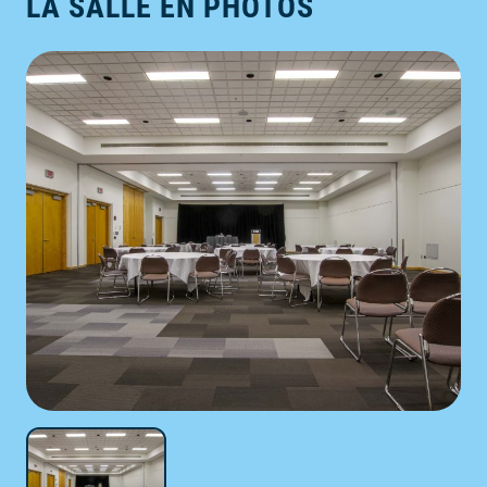
LA SALLE EN PHOTOS