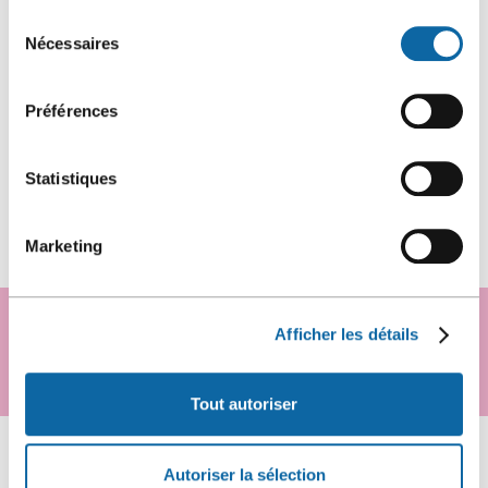
Sélection
Nécessaires
du
consentement
Préférences
Statistiques
Marketing
VOUS PLANIFIEZ UN ÉVÉNEMENT?
Afficher les détails
Demander une proposition
Tout autoriser
Autoriser la sélection