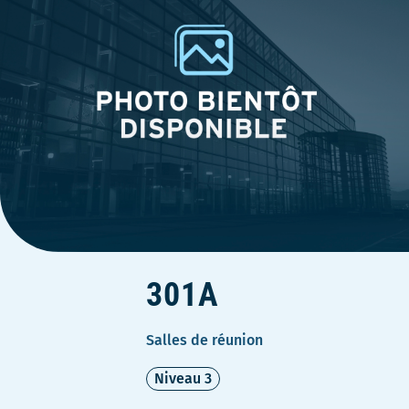
301A
Salles de réunion
Niveau 3