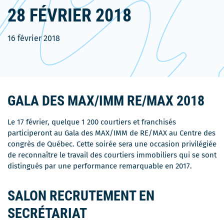
28 FÉVRIER 2018
16 février 2018
GALA DES MAX/IMM RE/MAX 2018
Le 17 février, quelque 1 200 courtiers et franchisés
participeront au Gala des MAX/IMM de RE/MAX au Centre des
congrès de Québec. Cette soirée sera une occasion privilégiée
de reconnaître le travail des courtiers immobiliers qui se sont
distingués par une performance remarquable en 2017.
SALON RECRUTEMENT EN
SECRÉTARIAT