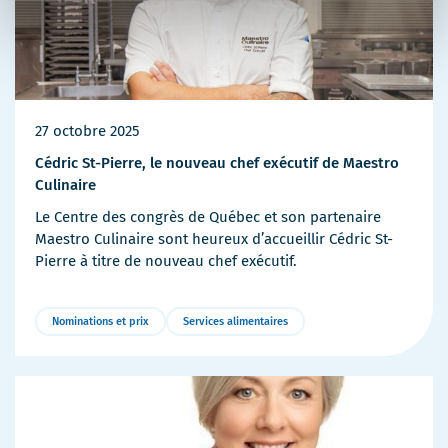
27 octobre 2025
Cédric St-Pierre, le nouveau chef exécutif de Maestro
Culinaire
Le Centre des congrès de Québec et son partenaire
Maestro Culinaire sont heureux d’accueillir Cédric St-
Pierre à titre de nouveau chef exécutif.
Nominations et prix
Services alimentaires
Plus
de
détails