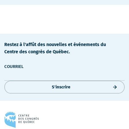
Restez à l'affût des nouvelles et événements du
Centre des congrès de Québec.
COURRIEL
S'inscrire