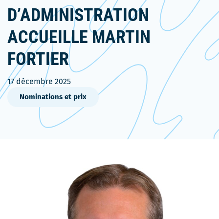
D’ADMINISTRATION
ACCUEILLE MARTIN
FORTIER
17 décembre 2025
Nominations et prix