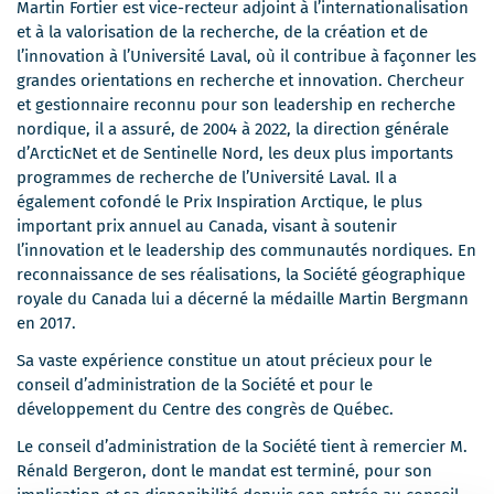
Martin Fortier est vice-recteur adjoint à l’internationalisation
et à la valorisation de la recherche, de la création et de
l’innovation à l’Université Laval, où il contribue à façonner les
grandes orientations en recherche et innovation. Chercheur
et gestionnaire reconnu pour son leadership en recherche
nordique, il a assuré, de 2004 à 2022, la direction générale
d’ArcticNet et de Sentinelle Nord, les deux plus importants
programmes de recherche de l’Université Laval. Il a
également cofondé le Prix Inspiration Arctique, le plus
important prix annuel au Canada, visant à soutenir
l’innovation et le leadership des communautés nordiques. En
reconnaissance de ses réalisations, la Société géographique
royale du Canada lui a décerné la médaille Martin Bergmann
en 2017.
Sa vaste expérience constitue un atout précieux pour le
conseil d’administration de la Société et pour le
développement du Centre des congrès de Québec.
Le conseil d’administration de la Société tient à remercier M.
Rénald Bergeron, dont le mandat est terminé, pour son