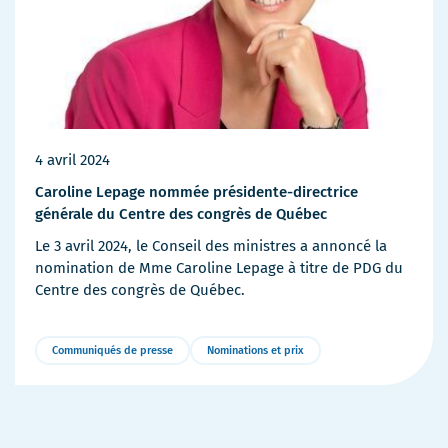
4 avril 2024
Caroline Lepage nommée présidente-directrice
générale du Centre des congrès de Québec
Le 3 avril 2024, le Conseil des ministres a annoncé la
nomination de Mme Caroline Lepage à titre de PDG du
Centre des congrès de Québec.
Communiqués de presse
Nominations et prix
Plus
de
détails