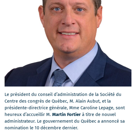
Le président du conseil d’administration de la Société du
Centre des congrès de Québec, M. Alain Aubut, et la
présidente-directrice générale, Mme Caroline Lepage, sont
heureux d’accueillir M.
Martin Fortier
à titre de nouvel
administrateur. Le gouvernement du Québec a annoncé sa
nomination le 10 décembre dernier.