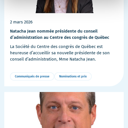
2 mars 2026
Natacha Jean nommée présidente du conseil
d’administration au Centre des congrès de Québec
La Société du Centre des congrès de Québec est
heureuse d’accueillir sa nouvelle présidente de son
conseil d’administration, Mme Natacha Jean.
Communiqués de presse
Nominations et prix
Plus
de
détails