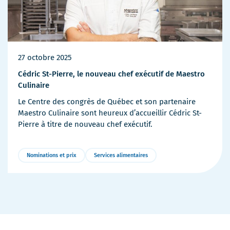
27 octobre 2025
Cédric St-Pierre, le nouveau chef exécutif de Maestro
Culinaire
Le Centre des congrès de Québec et son partenaire
Maestro Culinaire sont heureux d’accueillir Cédric St-
Pierre à titre de nouveau chef exécutif.
Nominations et prix
Services alimentaires
Plus
de
détails