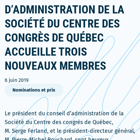
D’ADMINISTRATION DE LA
SOCIÉTÉ DU CENTRE DES
CONGRÈS DE QUÉBEC
ACCUEILLE TROIS
NOUVEAUX MEMBRES
6 juin 2019
Nominations et prix
Le président du conseil d’administration de la
Société du Centre des congrès de Québec,
M. Serge Ferland, et le président-directeur général,
M. Pierre-Michel Bouchard, sont heureux