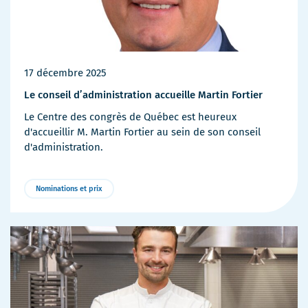
17 décembre 2025
Le conseil d’administration accueille Martin Fortier
Le Centre des congrès de Québec est heureux
d'accueillir M. Martin Fortier au sein de son conseil
d'administration.
Nominations et prix
Plus
de
détails