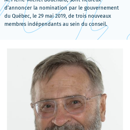
d’annoncer la nomination par le gouvernement
du Québec, le 29 mai 2019, de trois nouveaux
membres indépendants au sein du conseil.