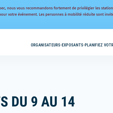
bec, nous vous recommandons fortement de privilégier les statio
pour votre événement. Les personnes à mobilité réduite sont invité
ORGANISATEURS
EXPOSANTS
PLANIFIEZ VOTR
 DU 9 AU 14