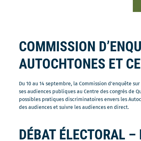
COMMISSION D’ENQU
AUTOCHTONES ET CE
Du 10 au 14 septembre, la Commission d’enquête sur le
ses audiences publiques au Centre des congrès de Qu
possibles pratiques discriminatoires envers les Auto
des audiences et suivre les audiences en direct.
DÉBAT ÉLECTORAL –