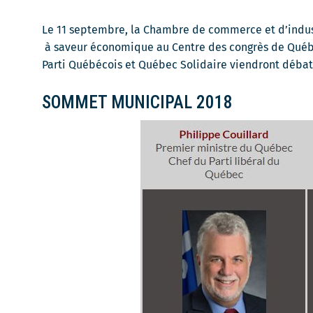
Le 11 septembre, la Chambre de commerce et d’indu
à saveur économique au Centre des congrès de Québec
Parti Québécois et Québec Solidaire viendront débatt
SOMMET MUNICIPAL 2018