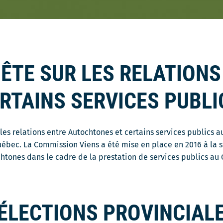
ÊTE SUR LES RELATIONS
RTAINS SERVICES PUBLI
s relations entre Autochtones et certains services publics au
ébec. La Commission Viens a été mise en place en 2016 à la s
chtones dans le cadre de la prestation de services publics au
 ÉLECTIONS PROVINCIAL