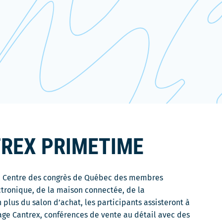
TREX PRIMETIME
 Centre des congrès de Québec des membres
ectronique, de la maison connectée, de la
plus du salon d’achat, les participants assisteront à
sage Cantrex, conférences de vente au détail avec des