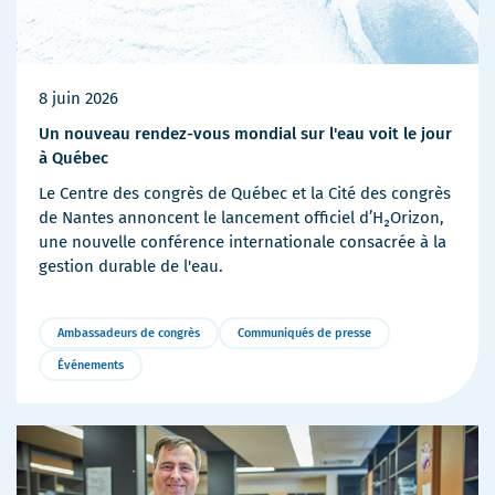
8 juin 2026
Un nouveau rendez-vous mondial sur l'eau voit le jour
à Québec
Le Centre des congrès de Québec et la Cité des congrès
de Nantes annoncent le lancement officiel d’H₂Orizon,
une nouvelle conférence internationale consacrée à la
gestion durable de l'eau.
Ambassadeurs de congrès
Communiqués de presse
Événements
Plus
de
détails