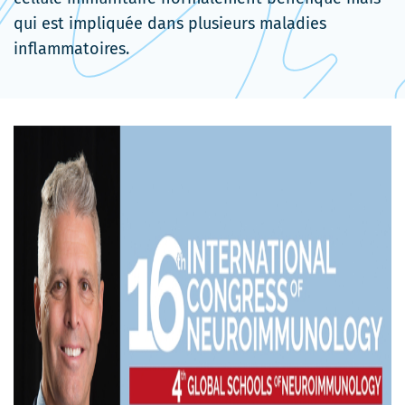
qui est impliquée dans plusieurs maladies
inflammatoires.