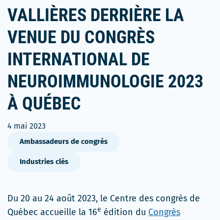
VALLIÈRES DERRIÈRE LA
VENUE DU CONGRÈS
INTERNATIONAL DE
NEUROIMMUNOLOGIE 2023
À QUÉBEC
4 mai 2023
Ambassadeurs de congrès
Industries clés
Du 20 au 24 août 2023, le Centre des congrès de
e
Québec accueille la 16
édition du
Congrès