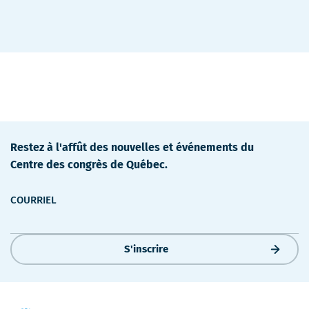
détails
Restez à l'affût des nouvelles et événements du
Centre des congrès de Québec.
COURRIEL
S'inscrire