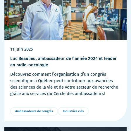
11 juin 2025
Luc Beaulieu, ambassadeur de l’année 2024 et leader
en radio-oncologie
Découvrez comment l’organisation d’un congrès
scientifique à Québec peut contribuer aux avancées
des sciences de la vie et de votre secteur de recherche
grâce aux services du Cercle des ambassadeurs!
Ambassadeurs de congrès
Industries clés
Plus
de
détails