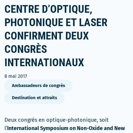
CENTRE D’OPTIQUE,
PHOTONIQUE ET LASER
CONFIRMENT DEUX
CONGRÈS
INTERNATIONAUX
8 mai 2017
Ambassadeurs de congrès
Destination et attraits
Deux congrès en optique-photonique, soit
l’
International Symposium on Non-Oxide and New