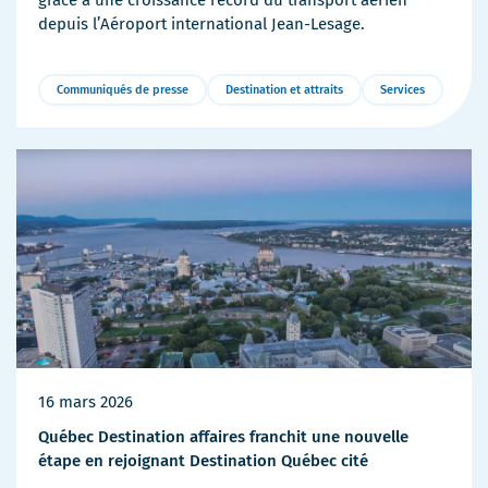
depuis l’Aéroport international Jean-Lesage.
Communiqués de presse
Destination et attraits
Services
Plus
de
détails
16 mars 2026
Québec Destination affaires franchit une nouvelle
étape en rejoignant Destination Québec cité