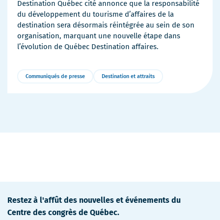
Destination Québec cité annonce que la responsabilité
du développement du tourisme d’affaires de la
destination sera désormais réintégrée au sein de son
organisation, marquant une nouvelle étape dans
l’évolution de Québec Destination affaires.
Communiqués de presse
Destination et attraits
Plus
de
détails
Restez à l'affût des nouvelles et événements du
Centre des congrès de Québec.