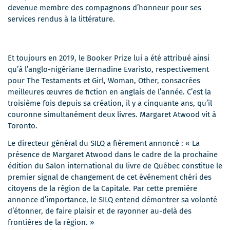
devenue membre des compagnons d’honneur pour ses
services rendus à la littérature.
Et toujours en 2019, le Booker Prize lui a été attribué ainsi
qu’à l’anglo-nigériane Bernadine Evaristo, respectivement
pour The Testaments et Girl, Woman, Other, consacrées
meilleures œuvres de fiction en anglais de l’année. C’est la
troisième fois depuis sa création, il y a cinquante ans, qu’il
couronne simultanément deux livres. Margaret Atwood vit à
Toronto.
Le directeur général du SILQ a fièrement annoncé : « La
présence de Margaret Atwood dans le cadre de la prochaine
édition du Salon international du livre de Québec constitue le
premier signal de changement de cet événement chéri des
citoyens de la région de la Capitale. Par cette première
annonce d’importance, le SILQ entend démontrer sa volonté
d’étonner, de faire plaisir et de rayonner au-delà des
frontières de la région. »