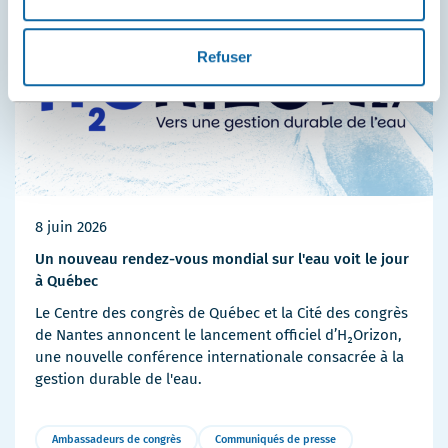
Refuser
8 juin 2026
Un nouveau rendez-vous mondial sur l'eau voit le jour
à Québec
Le Centre des congrès de Québec et la Cité des congrès
de Nantes annoncent le lancement officiel d’H₂Orizon,
une nouvelle conférence internationale consacrée à la
gestion durable de l'eau.
Ambassadeurs de congrès
Communiqués de presse