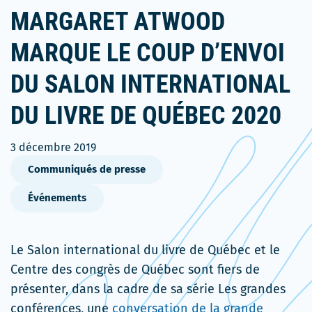
MARGARET ATWOOD
MARQUE LE COUP D’ENVOI
DU SALON INTERNATIONAL
DU LIVRE DE QUÉBEC 2020
3 décembre 2019
Communiqués de presse
Événements
Le Salon international du livre de Québec et le
Centre des congrès de Québec sont fiers de
présenter, dans la cadre de sa série Les grandes
conférences, une
conversation de la grande