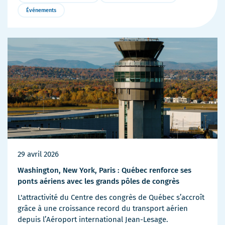
Événements
Plus
de
détails
29 avril 2026
Washington, New York, Paris : Québec renforce ses
ponts aériens avec les grands pôles de congrès
L'attractivité du Centre des congrès de Québec s’accroît
grâce à une croissance record du transport aérien
depuis l’Aéroport international Jean-Lesage.