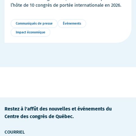
l’hôte de 10 congrès de portée internationale en 2026.
Communiqués de presse
Événements
Impact économique
Plus
de
détails
Restez à l'affût des nouvelles et événements du
Centre des congrès de Québec.
COURRIEL