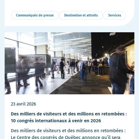
Communiqués de presse
Destination et attraits
Services
Plus
de
détails
23 avril 2026
Des milliers de visiteurs et des millions en retombées :
10 congrès internationaux à venir en 2026
Des milliers de visiteurs et des millions en retombées :
Le Centre des congrès de Québec annonce qu’il sera