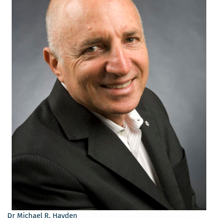
Dr Michael R. Hayden