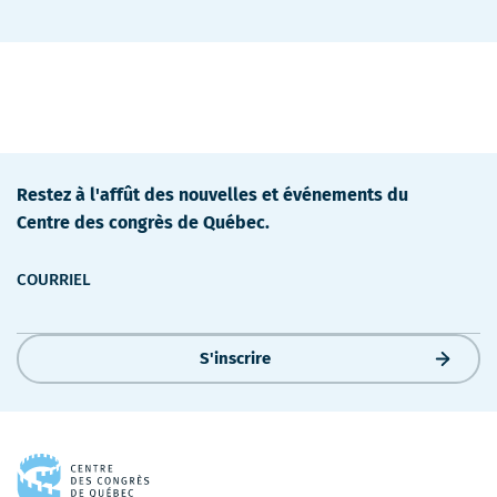
Restez à l'affût des nouvelles et événements du
Centre des congrès de Québec.
COURRIEL
S'inscrire