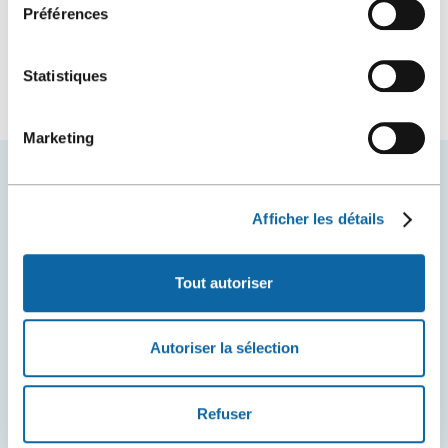
Préférences
Dr Michel G. Bergeron
Statistiques
Marketing
VOUS AIMEREZ AUSSI
Afficher les détails
Tout autoriser
Autoriser la sélection
Refuser