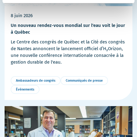
8 juin 2026
Un nouveau rendez-vous mondial sur l'eau voit le jour
à Québec
Le Centre des congrès de Québec et la Cité des congrès
de Nantes annoncent le lancement officiel d’H₂Orizon,
une nouvelle conférence internationale consacrée à la
gestion durable de l'eau.
Ambassadeurs de congrès
Communiqués de presse
Événements
Plus
de
détails