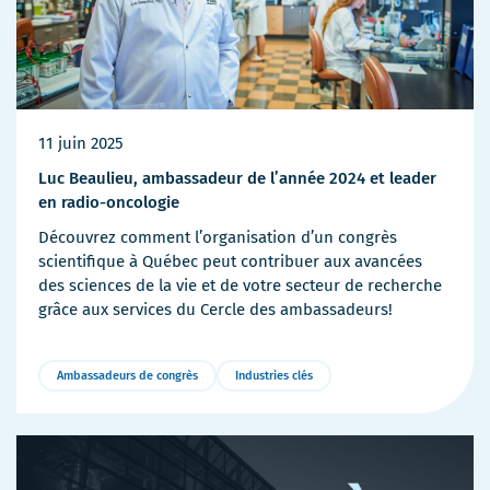
11 juin 2025
Luc Beaulieu, ambassadeur de l’année 2024 et leader
en radio-oncologie
Découvrez comment l’organisation d’un congrès
scientifique à Québec peut contribuer aux avancées
des sciences de la vie et de votre secteur de recherche
grâce aux services du Cercle des ambassadeurs!
Ambassadeurs de congrès
Industries clés
Plus
de
détails