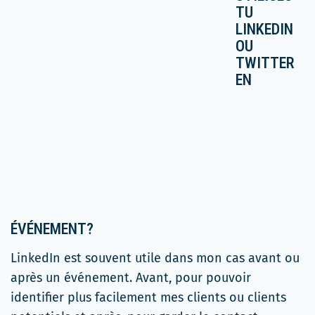
TU
LINKEDIN
OU
TWITTER
EN
ÉVÉNEMENT?
LinkedIn est souvent utile dans mon cas avant ou
après un événement. Avant, pour pouvoir
identifier plus facilement mes clients ou clients