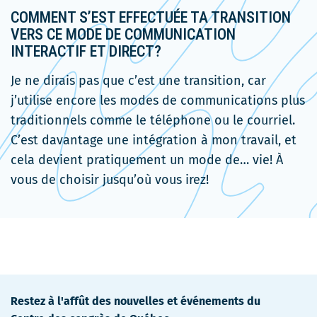
COMMENT S’EST EFFECTUÉE TA TRANSITION
VERS CE MODE DE COMMUNICATION
INTERACTIF ET DIRECT?
Je ne dirais pas que c’est une transition, car
j’utilise encore les modes de communications plus
traditionnels comme le téléphone ou le courriel.
C’est davantage une intégration à mon travail, et
cela devient pratiquement un mode de… vie! À
vous de choisir jusqu’où vous irez!
Restez à l'affût des nouvelles et événements du