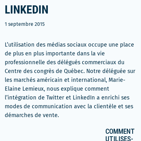
LINKEDIN
1 septembre 2015
L’utilisation des médias sociaux occupe une place
de plus en plus importante dans la vie
professionnelle des délégués commerciaux du
Centre des congrès de Québec. Notre déléguée sur
les marchés américain et international, Marie-
Elaine Lemieux, nous explique comment
l’intégration de Twitter et LinkedIn a enrichi ses
modes de communication avec la clientèle et ses
démarches de vente.
COMMENT
UTILISES-