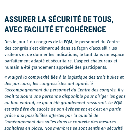
ASSURER LA SÉCURITÉ DE TOUS,
AVEC FACILITÉ ET COHÉRENCE
Dès le jour 1 du congrès de la FQM, le personnel du Centre
des congrès s’est démarqué dans sa façon d’accueillir les
visiteurs et de donner les indications, le tout dans un espace
parfaitement adapté et sécuritaire. L’aspect chaleureux et
humain a été grandement apprécié des participants.
« Malgré la complexité liée à la logistique des trois bulles et
des parcours, les congressistes ont apprécié
l’accompagnement du personnel du Centre des congrès. Il y
avait toujours une personne disponible pour diriger les gens
au bon endroit, ce qui a été grandement rassurant. La FQM
est très fière du succès de son événement et c’est en partie
grâce aux possibilités offertes par la qualité de
l’aménagement des salles dans le contexte des mesures
sanitaires en place. Nos membres se sont sentis en sécurité