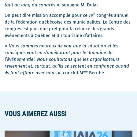
tout au long du congrès »
, souligne M. Dulac.
e
On peut dire mission accomplie pour ce 79
congrès annuel
de la Fédération québécoise des municipalités. Le Centre des
congrès est plus que prêt pour la relance des grands
événements à Québec et du tourisme d’affaires.
« Nous sommes heureux de voir que la situation et les
consignes vont en s’améliorant pour le domaine de
l’événementiel. Nous souhaitons que les organisateurs
reviennent et, surtout, qu’ils se sentent en confiance quand
me
ils font affaire avec nous »
, conclut M
Bérubé.
VOUS AIMEREZ AUSSI