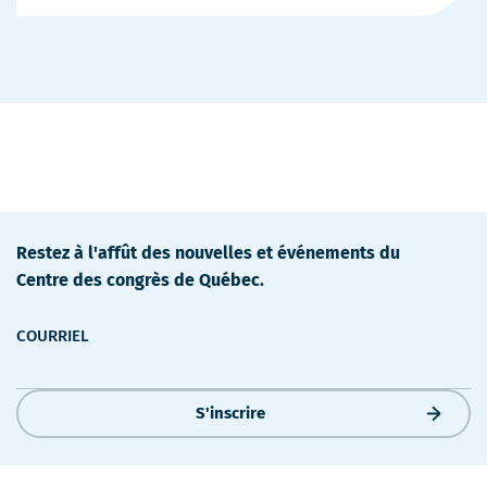
de
détails
Restez à l'affût des nouvelles et événements du
Centre des congrès de Québec.
COURRIEL
S'inscrire