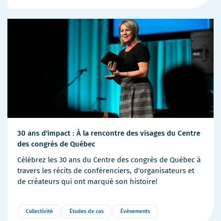
de
détails
30 ans d'impact : À la rencontre des visages du Centre
des congrès de Québec
Célébrez les 30 ans du Centre des congrès de Québec à
travers les récits de conférenciers, d'organisateurs et
de créateurs qui ont marqué son histoire!
Collectivité
Études de cas
Événements
Plus