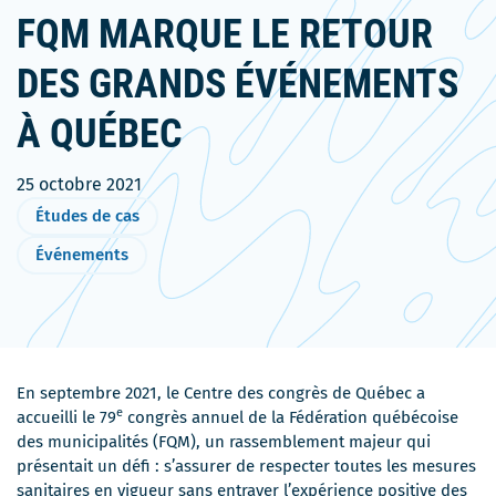
FQM MARQUE LE RETOUR
DES GRANDS ÉVÉNEMENTS
À QUÉBEC
25 octobre 2021
Études de cas
Événements
En septembre 2021, le Centre des congrès de Québec a
e
accueilli le 79
congrès annuel de la Fédération québécoise
des municipalités (FQM), un rassemblement majeur qui
présentait un défi : s’assurer de respecter toutes les mesures
sanitaires en vigueur sans entraver l’expérience positive des