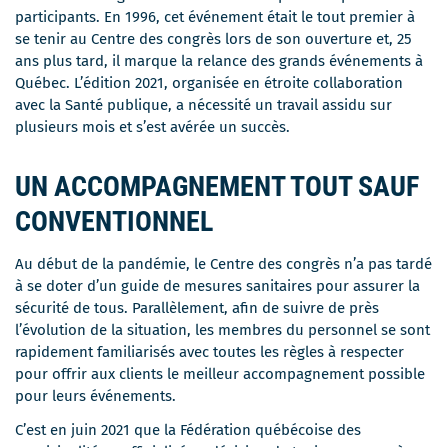
participants. En 1996, cet événement était le tout premier à
se tenir au Centre des congrès lors de son ouverture et, 25
ans plus tard, il marque la relance des grands événements à
Québec. L’édition 2021, organisée en étroite collaboration
avec la Santé publique, a nécessité un travail assidu sur
plusieurs mois et s’est avérée un succès.
UN ACCOMPAGNEMENT TOUT SAUF
CONVENTIONNEL
Au début de la pandémie, le Centre des congrès n’a pas tardé
à se doter d’un guide de mesures sanitaires pour assurer la
sécurité de tous. Parallèlement, afin de suivre de près
l’évolution de la situation, les membres du personnel se sont
rapidement familiarisés avec toutes les règles à respecter
pour offrir aux clients le meilleur accompagnement possible
pour leurs événements.
C’est en juin 2021 que la Fédération québécoise des