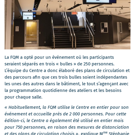
La FQM a opté pour un événement où les participants
seraient séparés en trois « bulles » de 250 personnes.
L’équipe du Centre a donc élaboré des plans de circulation et
des parcours afin que ces trois bulles soient indépendantes
les unes des autres dans le bâtiment, le tout s’agençant avec
la programmation quotidienne des ateliers et les besoins
pour chaque salle.
« Habituellement, la FQM utilise le Centre en entier pour son
événement et accueille près de 2 000 personnes. Pour cette
édition-ci, le Centre a également été utilisé en entier mais
pour 750 personnes, en raison des mesures de distanciation
me
et des plans de circulation choisis »
, explique M
Stéphanie