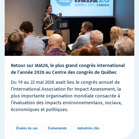
Retour sur IAIA26, le plus grand congrès international
de l’année 2026 au Centre des congrès de Québec
Du 19 au 22 mai 2026 avait lieu le congrès annuel de
l’International Association for Impact Assessment, la
plus importante organisation mondiale consacrée à
l’évaluation des impacts environnementaux, sociaux,
économiques et politiques.
Études de cas
Événements
Industries clés
Plus
de