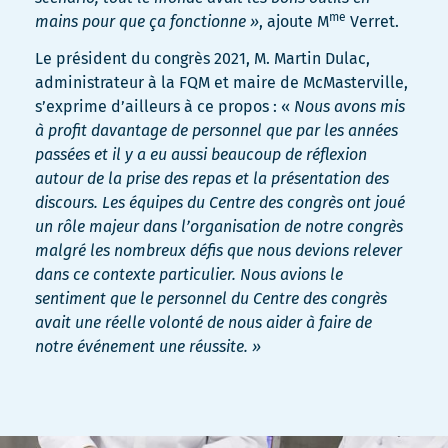
me
mains pour que ça fonctionne »
, ajoute M
Verret.
Le président du congrès 2021, M. Martin Dulac,
administrateur à la FQM et maire de McMasterville,
s’exprime d’ailleurs à ce propos : «
Nous avons mis
à profit davantage de personnel que par les années
passées et il y a eu aussi beaucoup de réflexion
autour de la prise des repas et la présentation des
discours. Les équipes du Centre des congrès ont joué
un rôle majeur dans l’organisation de notre congrès
malgré les nombreux défis que nous devions relever
dans ce contexte particulier. Nous avions le
sentiment que le personnel du Centre des congrès
avait une réelle volonté de nous aider à faire de
notre événement une réussite.
»