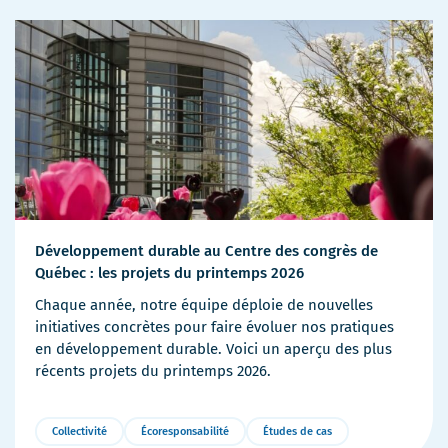
détails
Développement durable au Centre des congrès de
Québec : les projets du printemps 2026
Chaque année, notre équipe déploie de nouvelles
initiatives concrètes pour faire évoluer nos pratiques
en développement durable. Voici un aperçu des plus
récents projets du printemps 2026.
Collectivité
Écoresponsabilité
Études de cas
Plus