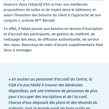
toujours dans l’objectif d’en arriver aux meilleures
propositions de salles et de trajets dans le bâtiment, et
selon l’évolution des besoins du client à l’approche de son
me
congrès »
, précise M
Bérubé.
En effet, il fallait penser aux besoins en termes d’inscription
et d’accueil des participants, de gestion du matériel, de
nettoyage des lieux, de diffusion audiovisuelle, de service
des repas. Beaucoup de main-d’œuvre supplémentaire était
donc à envisager.
« En soutien au personnel d’accueil du Centre, la
FQM n’a pas hésité à trouver des bénévoles
disponibles, soit une trentaine de personnes de plus
pour s’occuper des inscriptions et de l’accueil.
Chacun d’eux disposait des plans et des résumés du
scénario, tout le monde avait les bons outils en