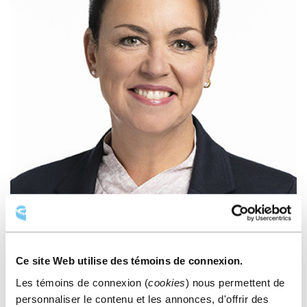
Ce site Web utilise des témoins de connexion.
CATHERINE PRIVÉ
Les témoins de connexion (
cookies
) nous permettent de
personnaliser le contenu et les annonces, d'offrir des