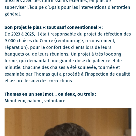
dossiers avec des fournisseurs externes, en plus de
superviser l’équipe d’Opsis pour les interventions d’entretien
général.
Son projet le plus « tout sauf conventionnel » :
De 2023 à 2025, il était responsable du projet de réfection des
9 000 chaises du Centre (rembourrage, recouvrement,
réparation), pour le confort des clients lors de leurs
banquets ou de leurs réunions. Un projet à très loooong
terme, qui demandait une grande dose de patience et de
minutie! Chacune des chaises a été soulevée, tournée et
examinée par Thomas qui a procédé à l’inspection de qualité
et assuré le suivi des corrections.
Thomas en un seul mot… ou deux, ou trois :
Minutieux, patient, volontaire.