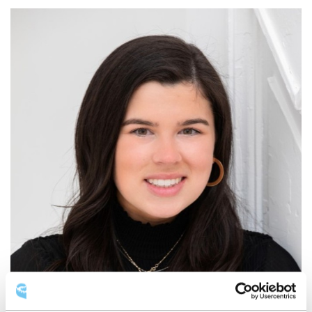
RENÉE-FRÉDÉRIQUE AUBERT