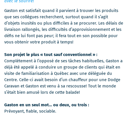
avec le sourire!
Gaston est satisfait quand il parvient à trouver les produits
que ses collègues recherchent, surtout quand il s’agit
d’objets inusités ou plus difficiles à se procurer. Les délais de
livraison rallongés, les difficultés d’approvisionnement et les
défis ne lui font pas peur; il fera tout en son possible pour
vous obtenir votre produit à temps!
Son projet le plus « tout sauf conventionnel » :
Complètement à l’opposé de ses tâches habituelles, Gaston a
déjà été appelé à conduire un groupe de clients qui était en
visite de familiarisation à Québec avec une déléguée du
Centre. Celle-ci avait besoin d’un chauffeur pour une Dodge
Caravan et Gaston est venu à sa rescousse! Tout le monde
s’était bien amusé lors de cette balade!
Gaston en un seul mot… ou deux, ou trois :
Prévoyant, fiable, sociable.