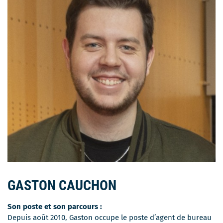
GASTON CAUCHON
Son poste et son parcours :
Depuis août 2010, Gaston occupe le poste d’agent de bureau