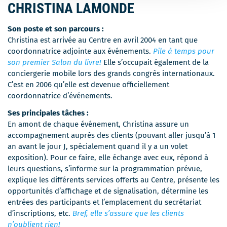
CHRISTINA LAMONDE
Son poste et son parcours :
Christina est arrivée au Centre en avril 2004 en tant que
coordonnatrice adjointe aux événements.
Pile à temps pour
son premier Salon du livre!
Elle s’occupait également de la
conciergerie mobile lors des grands congrès internationaux.
C’est en 2006 qu’elle est devenue officiellement
coordonnatrice d’événements.
Ses principales tâches :
En amont de chaque événement, Christina assure un
accompagnement auprès des clients (pouvant aller jusqu’à 1
an avant le jour J, spécialement quand il y a un volet
exposition). Pour ce faire, elle échange avec eux, répond à
leurs questions, s’informe sur la programmation prévue,
explique les différents services offerts au Centre, présente les
opportunités d’affichage et de signalisation, détermine les
entrées des participants et l’emplacement du secrétariat
d’inscriptions, etc.
Bref, elle s’assure que les clients
n’oublient rien!