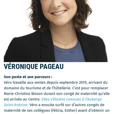
VÉRONIQUE PAGEAU
Son poste et son parcours :
Véro travaille aux ventes depuis septembre 2019, arrivant du
domaine du tourisme et de l’hôtellerie. C’est pour remplacer
Marie-Christine Bisson durant son congé de maternité qu’elle
est arrivée au Centre.
Elles s’étaient connues à l’Auberge
Saint-Antoine.
Véro a ensuite surfé sur d’autres congés de
maternité de ses collègues (Félicia, Esther) avant d’obtenir un