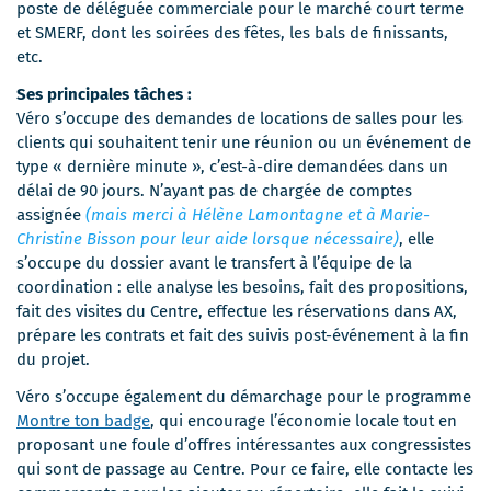
poste de déléguée commerciale pour le marché court terme
et SMERF, dont les soirées des fêtes, les bals de finissants,
etc.
Ses principales tâches :
Véro s’occupe des demandes de locations de salles pour les
clients qui souhaitent tenir une réunion ou un événement de
type « dernière minute », c’est-à-dire demandées dans un
délai de 90 jours. N’ayant pas de chargée de comptes
assignée
(mais merci à Hélène Lamontagne et à Marie-
Christine Bisson pour leur aide lorsque nécessaire)
, elle
s’occupe du dossier avant le transfert à l’équipe de la
coordination : elle analyse les besoins, fait des propositions,
fait des visites du Centre, effectue les réservations dans AX,
prépare les contrats et fait des suivis post-événement à la fin
du projet.
Véro s’occupe également du démarchage pour le programme
Montre ton badge
, qui encourage l’économie locale tout en
proposant une foule d’offres intéressantes aux congressistes
qui sont de passage au Centre. Pour ce faire, elle contacte les