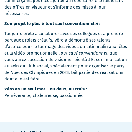
commerçants pour les ajouter au répertoire, elle fait le suivi
des offres en vigueur et s’informe des mises à jour
nécessaires.
Son projet le plus « tout sauf conventionnel » :
Toujours prête à collaborer avec ses collègues et à prendre
part aux projets créatifs, Véro a démontré ses talents
d’actrice pour le tournage des vidéos du lutin malin aux fêtes
et la vidéo promotionnelle
Tout sauf conventionnel
, que
vous aurez l’occasion de visionner bientôt! Et son implication
au sein du Club social, spécialement pour organiser le party
de Noël des Olympiques en 2023, fait partie des réalisations
dont elle est fière!
Véro en un seul mot… ou deux, ou trois :
Persévérante, chaleureuse, passionnée.