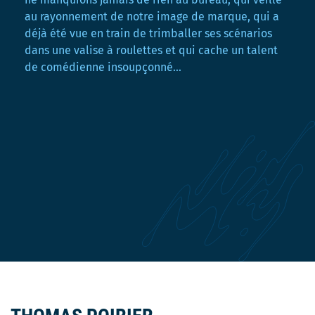
au rayonnement de notre image de marque, qui a
déjà été vue en train de trimballer ses scénarios
dans une valise à roulettes et qui cache un talent
de comédienne insoupçonné…