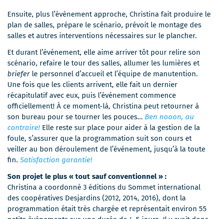
Ensuite, plus l’événement approche, Christina fait produire le
plan de salles, prépare le scénario, prévoit le montage des
salles et autres interventions nécessaires sur le plancher.
Et durant l’événement, elle aime arriver tôt pour relire son
scénario, refaire le tour des salles, allumer les lumières et
briefer
le personnel d’accueil et l’équipe de manutention.
Une fois que les clients arrivent, elle fait un dernier
récapitulatif avec eux, puis l’événement commence
officiellement! À ce moment-là, Christina peut retourner à
son bureau pour se tourner les pouces…
Ben nooon, au
contraire!
Elle reste sur place pour aider à la gestion de la
foule, s’assurer que la programmation suit son cours et
veiller au bon déroulement de l’événement, jusqu’à la toute
fin.
Satisfaction garantie!
Son projet le plus « tout sauf conventionnel » :
Christina a coordonné 3 éditions du Sommet international
des coopératives Desjardins (2012, 2014, 2016), dont la
programmation était très chargée et représentait environ 55