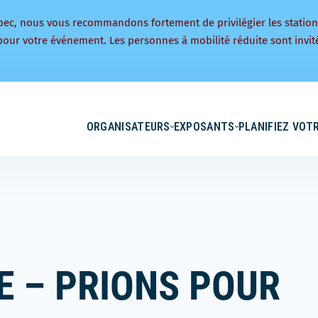
bec, nous vous recommandons fortement de privilégier les statio
pour votre événement. Les personnes à mobilité réduite sont invité
ORGANISATEURS
EXPOSANTS
PLANIFIEZ VOTR
RE – PRIONS POUR