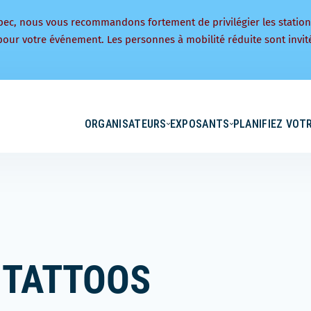
bec, nous vous recommandons fortement de privilégier les statio
pour votre événement. Les personnes à mobilité réduite sont invité
ORGANISATEURS
EXPOSANTS
PLANIFIEZ VOTR
 TATTOOS