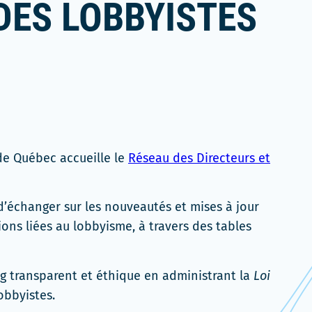
DES LOBBYISTES
 de Québec accueille le
Réseau des Directeurs et
’échanger sur les nouveautés et mises à jour
ions liées au lobbyisme, à travers des tables
g transparent et éthique en administrant la
Loi
obbyistes.