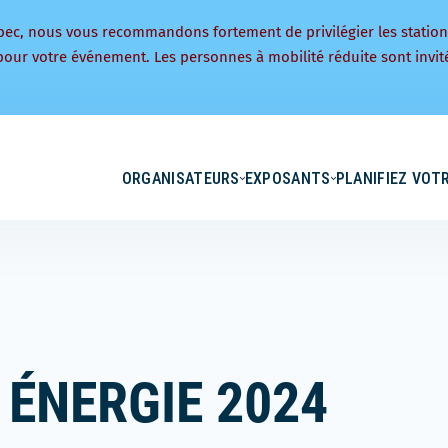
bec, nous vous recommandons fortement de privilégier les statio
pour votre événement. Les personnes à mobilité réduite sont invité
ORGANISATEURS
EXPOSANTS
PLANIFIEZ VOTR
 ÉNERGIE 2024