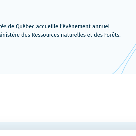
rès de Québec accueille l’événement annuel
inistère des Ressources naturelles et des Forêts.
COURRIEL