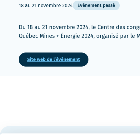
18
au
21 novembre 2024
Événement passé
Du 18 au 21 novembre 2024, le Centre des cong
Québec Mines + Énergie 2024, organisé par le M
Site web de l’événement