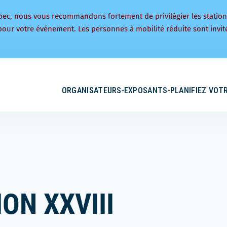
bec, nous vous recommandons fortement de privilégier les statio
pour votre événement. Les personnes à mobilité réduite sont invité
ORGANISATEURS
EXPOSANTS
PLANIFIEZ VOTR
ON XXVIII