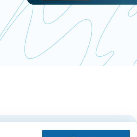
S'inscrire