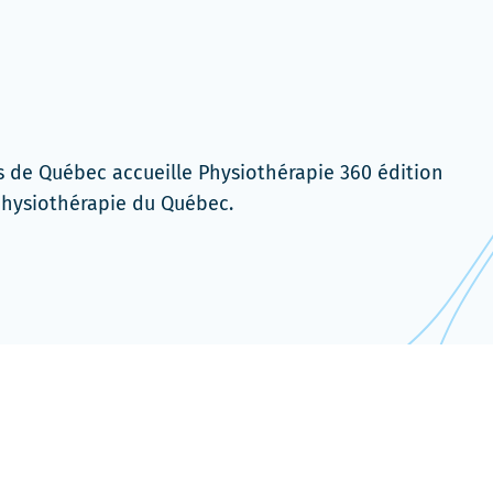
s de Québec accueille Physiothérapie 360 édition
 physiothérapie du Québec.