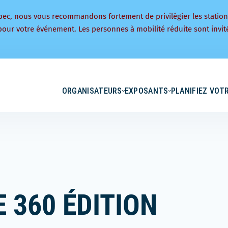
bec, nous vous recommandons fortement de privilégier les statio
pour votre événement. Les personnes à mobilité réduite sont invité
ORGANISATEURS
EXPOSANTS
PLANIFIEZ VOTR
 360 ÉDITION