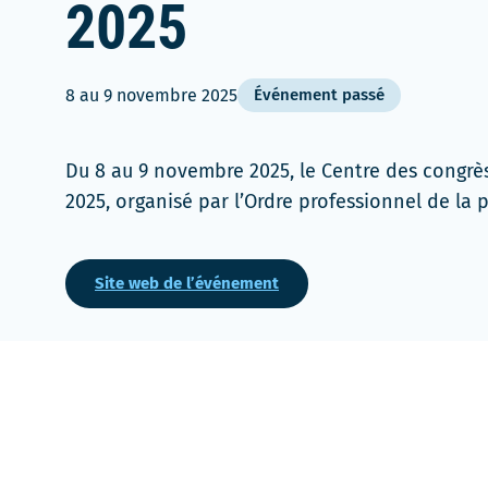
2025
8
au
9 novembre 2025
Événement passé
Du 8 au 9 novembre 2025, le Centre des congrè
2025, organisé par l’Ordre professionnel de la
Site web de l’événement