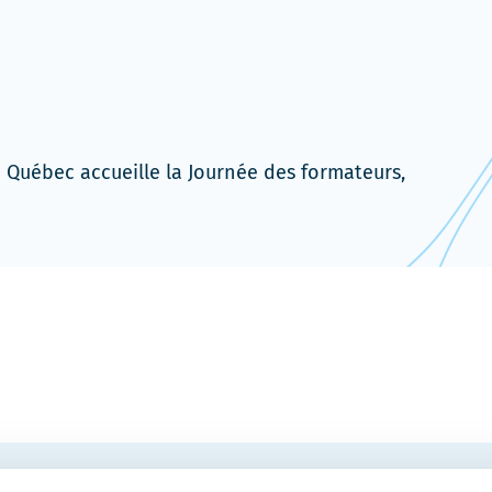
 Québec accueille la Journée des formateurs,
COURRIEL