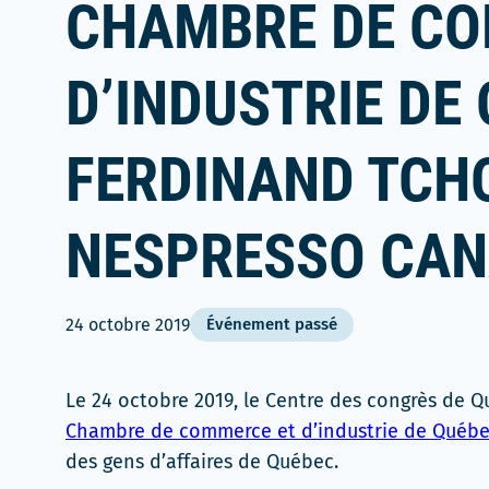
CHAMBRE DE CO
D’INDUSTRIE DE 
FERDINAND TCH
NESPRESSO CA
24 octobre 2019
Événement passé
Le 24 octobre 2019, le Centre des congrès de 
Chambre de commerce et d’industrie de Québe
des gens d’affaires de Québec.