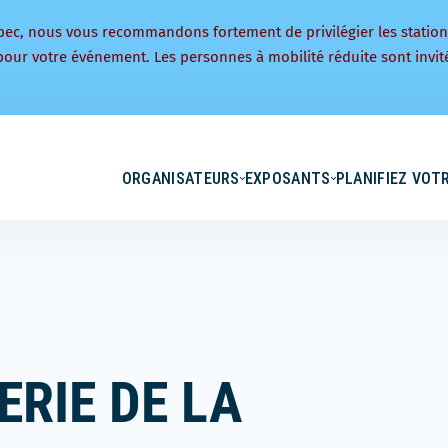
bec, nous vous recommandons fortement de privilégier les statio
pour votre événement. Les personnes à mobilité réduite sont invité
ORGANISATEURS
EXPOSANTS
PLANIFIEZ VOTR
RIE DE LA